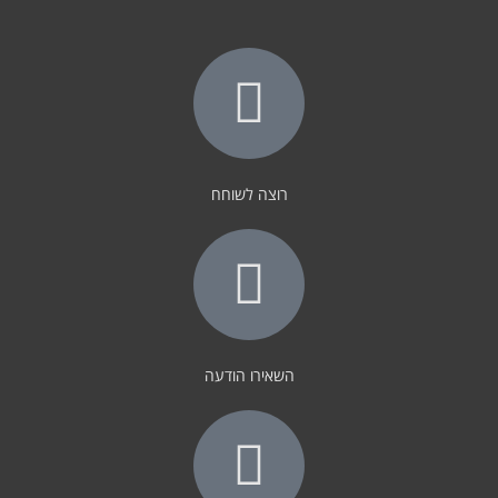
רוצה לשוחח
השאירו הודעה