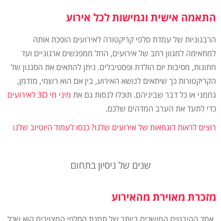
התאמה אישית וגמישות לכל אירוע
הרבגוניות של עמדת סלפי קריקטורה לאירועים הופכת אותה
למתאימה למגוון רחב של אירועים, החל ממפגשים ארגוניים ועד
חתונות, מסיבות יום הולדת ופסטיבלים. ניתן להתאים את הסגנון של
הקריקטורות כך שיתאים לנושא האירוע, בין אם הוא רשמי, מזדמן,
גחמני או כל דבר שביניהם. תוכלו לנסות גם את
מיני מי 3D לאירועים
כדי לתעד את הערב המדהים שלכם.
רוצים לראות דוגמאות של אירועים שלנו?
כנסו לעמוד היוטיוב שלנו
שנים של ניסיון בתחום
מזכרת מאוירת מהאירוע
אחד ההיבטים המושכים ביותר של תחנת הסלפי המצוירים הוא שכל