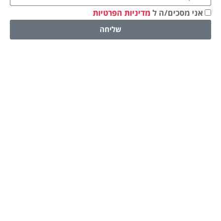
אני מסכים/ה ל
מדיניות הפרטיות
שליחה