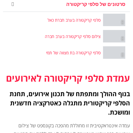
סרטונים של סלפי קריקטורה
סלפי קריקטורה בערב חברת כאל
צילום סלפי קריקטורה בערב חברה
סלפי קריקטורה בת מצווה של תמי
עמדת סלפי קריקטורה לאירועים
בנוף ההולך ומתפתח של תכנון אירועים, תחנת
הסלפי קריקטורית מתגלה כאטרקציה חדשנית
ומושכת.
עמדה אינטראקטיבית זו מחוללת מהפכה בקונספט של צילום