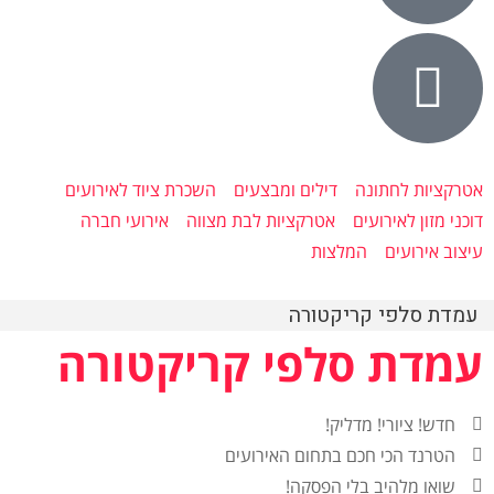
אטרקציות לחתונה
דילים ומבצעים
השכרת ציוד לאירועים
דוכני מזון לאירועים
אטרקציות לבת מצווה
אירועי חברה
עיצוב אירועים
המלצות
עמדת סלפי קריקטורה
עמדת סלפי קריקטורה
חדש! ציורי! מדליק!
הטרנד הכי חכם בתחום האירועים
שואו מלהיב בלי הפסקה!