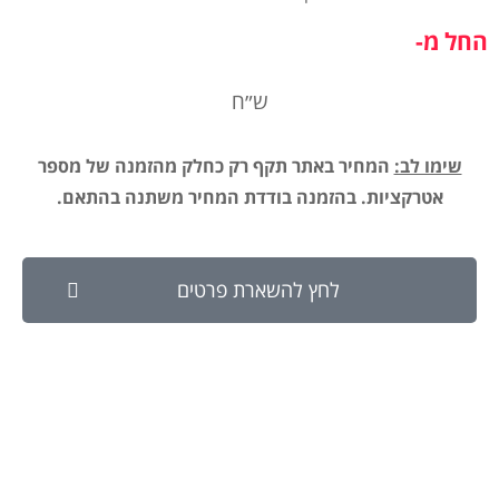
החל מ-
ש״ח
שימו לב:
המחיר באתר תקף רק כחלק מהזמנה של מספר
אטרקציות. בהזמנה בודדת המחיר משתנה בהתאם.
לחץ להשארת פרטים