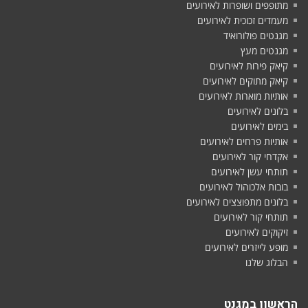
מתופפים ושופרות לאירועים
מעמדים זכוכית לאירועים
מגנטים פולורואיד
מגנטים מעץ
קיאק פירות לאירועים
קיאק מתוקים לאירועים
אותיות מוארות לאירועים
בלונים לאירועים
בימים לאירועים
אותיות פרחים לאירועים
אקדחי קור לאירועים
תותחי עשן לאירועים
בובות אלכוהול לאירועים
בלונים מתפוצצים לאירועים
תותחי קור לאירועים
זיקוקים לאירועים
מופע לייזרים לאירועים
הבלוג שלנו
הראשון במגנט