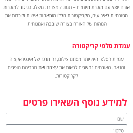
אורח יוצא עם מזכרת מיוחדת – תמונה מצוירת משלו. בניגוד למזכרות
מסורתיות לאירועים, הקריקטורות הללו מותאמות אישית ולוכדות את
המהות של האורח בצורה שובבה ואמנותית.
עמדת סלפי קריקטורה
עמדת הסלפי היא יותר מסתם צילום, זה מרכז של אינטראקציה
והנאה. האורחים נמשכים לראות את עצמם ואת חבריהם הופכים
לקריקטורות.
למידע נוסף השאירו פרטים