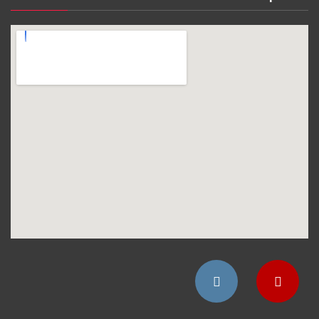
Instagram
YouTube