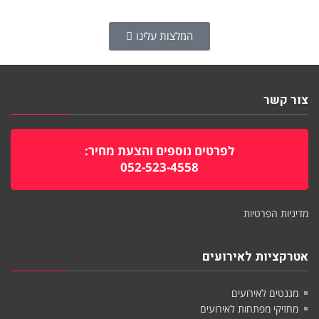
המלצות עלינו
צור קשר
לפרטים נוספים והצעת מחיר:
052-523-4558
מדיניות הפרטיות
אטרקציות לאירועים
מגנטים לאירועים
מחזיקי מפתחות לאירועים