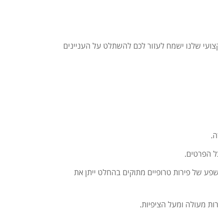
צועי שלנו ישמח לעזור לכם להשתלט על העניינים
ה.
ל הפרטים.
 שפע של פירות טרופיים מתוקים בהחלט ייתן את
ות מעולה ומעל הציפיות.