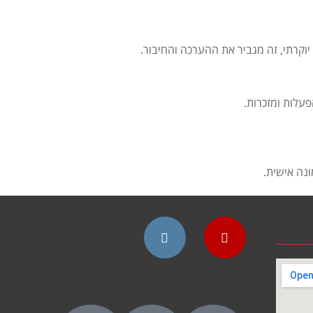
וקרתי, זה מגביר את ההערכה והחיבור.
עלות ומזכרות.
נה אישית.
Instagram
YouTube