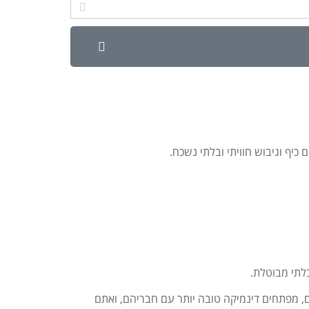
 כיף וגיבוש חוויתי ובלתי נשכח.
לתי מבוטלת.
 מפתחים דינמיקה טובה יותר עם חבריהם, ואתם