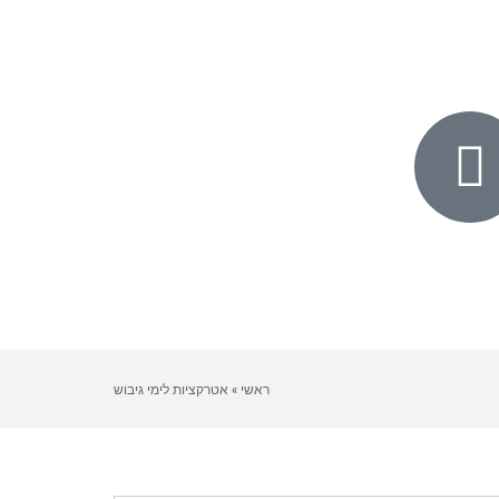
ראשי
»
אטרקציות לימי גיבוש