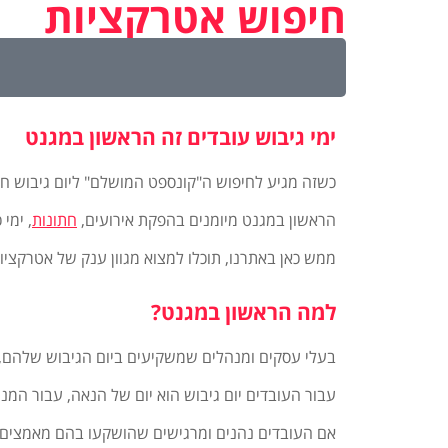
חיפוש אטרקציות
ימי גיבוש עובדים זה הראשון במגנט
כשזה מגיע לחיפוש ה"קונספט המושלם" ליום גיבוש חוו
הראשון במגנט מיומנים בהפקת אירועים,
חתונות
, ימי
ממש כאן באתרנו, תוכלו למצוא מגוון ענק של אטרקציו
למה הראשון במגנט?
בעלי עסקים ומנהלים שמשקיעים ביום הגיבוש שלהם, וו
עבור העובדים יום גיבוש הוא יום של הנאה, עבור המ
אם העובדים נהנים ומרגישים שהושקעו בהם מאמצים א