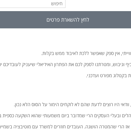
לחץ להשארת פרטים
ייתי, אין ספק שאפשר ללכת לאיבוד ממש בקלות.
 כיף וגיבוש, ומטרתנו לספק לכם את הפתרון האידיאלי שיעניק לעובדיכם יום
ת בקטלוג מפורט ועדכני.
דאי היו רוצים לדעת שהם לא לוקחים הימור על הסוס הלא נכון.
נהלים ובעלי העסקים הרי שמדובר ביום משמעותי שהוא השקעה כספית ב
ז הרי שהמטרה הושגה. העובדים חוזרים למשרד עם מוטיבציה בשמיים,