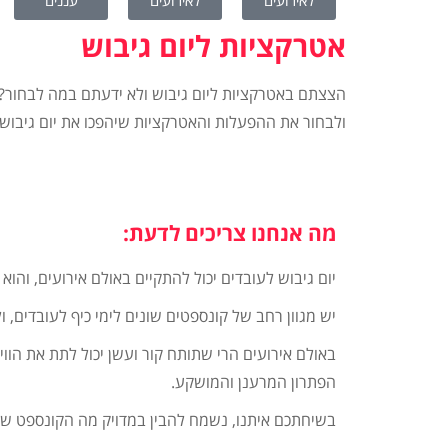
לאירועים
לאירועים
עננים
אטרקציות ליום גיבוש
הצצתם באטרקציות ליום גיבוש ולא ידעתם במה לבחור? 
ולבחור את ההפעלות והאטרקציות שיהפכו את יום גיבוש
מה אנחנו צריכים לדעת:
יום גיבוש לעובדים יכול להתקיים באולם אירועים, והוא
יש מגוון רחב של קונספטים שונים לימי כיף לעובדים, 
באולם אירועים הרי שתותח קור ועשן יכול לתת את הווי
הפתרון המרענן והמושקע.
בשיחתכם איתנו, נשמח להבין במדויק מה הקונספט של 