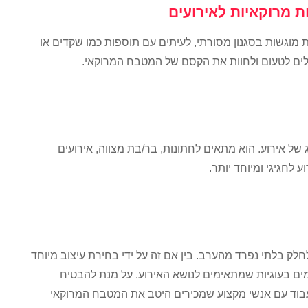
ות מרוקאיות לאירועים
ות מוגשות בסגנון מסורתי, לעיתים עם תוספות כמו שקדים או
ולים לטעום ולחוות את הקסם של המטבח המרוקאי.
 של אירוע. הוא מתאים לחתונות, בר/בת מצווה, אירועים
ע לחגיגי ומיוחד יותר.
לחלק בלתי נפרד מהערב. בין אם זה על ידי בחירת עיצוב מיוחד
מים בעוגיות שמתאימים לנושא האירוע. על מנת להבטיח
לעבוד עם אנשי מקצוע שמכירים היטב את המטבח המרוקאי