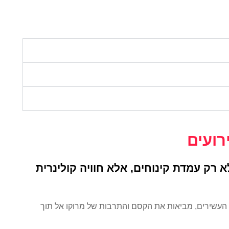
רועים
לא רק עמדת קינוחים, אלא חוויה קולינרית
 העשירים, מביאות את הקסם והתרבות של מרוקו אל תוך