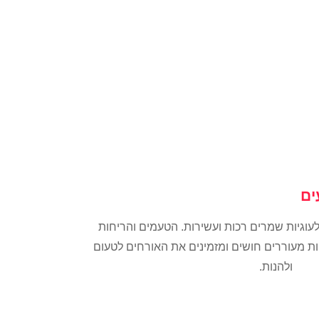
ים
לעוגיות שמרים רכות ועשירות. הטעמים והריחות
ות מעוררים חושים ומזמינים את האורחים לטעום
ולהנות.