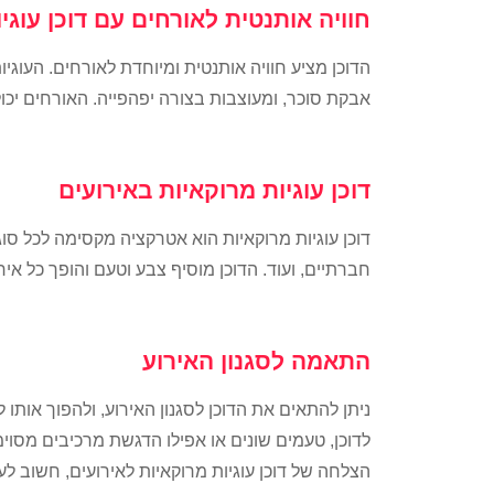
חוויה אותנטית לאורחים עם דוכן עוגי
הדוכן מציע חוויה אותנטית ומיוחדת לאורחים. העוגי
אבקת סוכר, ומעוצבות בצורה יפהפייה. האורחים יכ
דוכן עוגיות מרוקאיות באירועים
דוכן עוגיות מרוקאיות הוא אטרקציה מקסימה לכל סוג
חברתיים, ועוד. הדוכן מוסיף צבע וטעם והופך כל אירו
התאמה לסגנון האירוע
ניתן להתאים את הדוכן לסגנון האירוע, ולהפוך אותו 
לדוכן, טעמים שונים או אפילו הדגשת מרכיבים מסוי
הצלחה של דוכן עוגיות מרוקאיות לאירועים, חשוב 