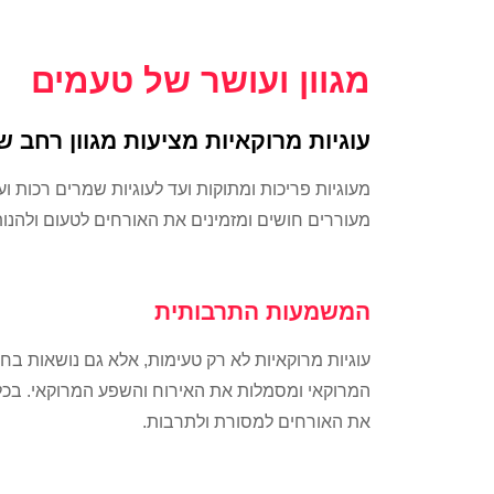
מגוון ועושר של טעמים
עוגיות מרוקאיות מציעות מגוון רחב 
מעוגיות פריכות ומתוקות ועד לעוגיות שמרים רכות ו
מעוררים חושים ומזמינים את האורחים לטעום ולהנות
המשמעות התרבותית
עוגיות מרוקאיות לא רק טעימות, אלא גם נושאות ב
המרוקאי ומסמלות את האירוח והשפע המרוקאי. בכל א
את האורחים למסורת ולתרבות.