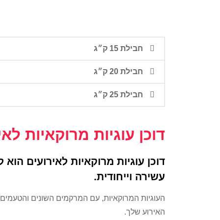
חבילת 15 ק״ג
חבילת 20 ק״ג
חבילת 25 ק״ג
דוכן עוגיות מרוקאיות לאי
דוכן עוגיות מרוקאיות לאירועים הוא 
עשירה וייחודית.
העוגיות המרוקאיות, עם המרקמים השונים והטעמים
האירוע שלך.