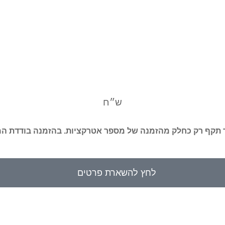
ש״ח
תקף רק כחלק מהזמנה של מספר אטרקציות. בהזמנה בודדת ה
לחץ להשארת פרטים