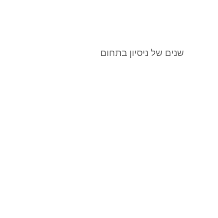
שנים של ניסיון בתחום