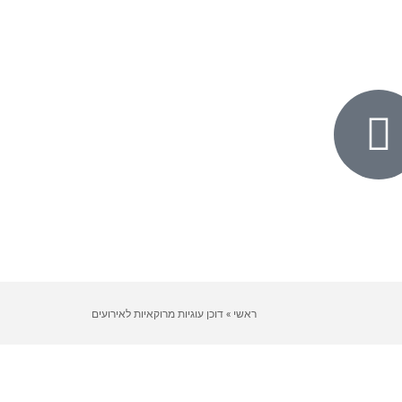
ראשי
»
דוכן עוגיות מרוקאיות לאירועים