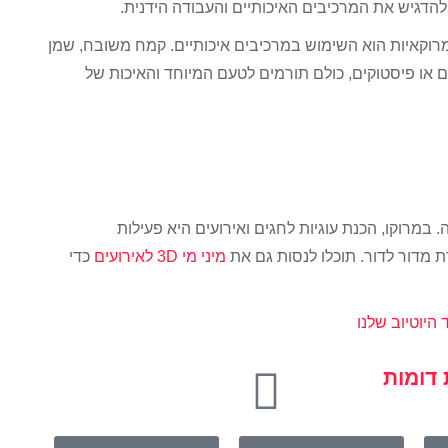
ב להדגיש את המרכיבים האיכותיים והעבודה הידנית.
מרוקאיות הוא השימוש במרכיבים איכותיים. קמח משובח, שמן
ם או פיסטוקים, כולם תורמים לטעם המיוחד והאיכות של
 במרוקו, הכנת עוגיות לחגים ואירועים היא פעילות
 מדור לדור. תוכלו לנסות גם את
מיני מי 3D לאירועים
כדי
 היוטיוב שלנו
דומות