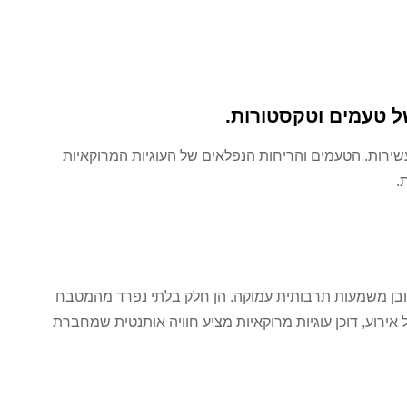
של טעמים וטקסטורות.
עשירות. הטעמים והריחות הנפלאים של העוגיות המרוקאיות
.
חובן משמעות תרבותית עמוקה. הן חלק בלתי נפרד מהמטבח
ירוע, דוכן עוגיות מרוקאיות מציע חוויה אותנטית שמחברת