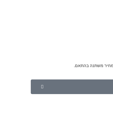
מחיר משתנה בהתאם.