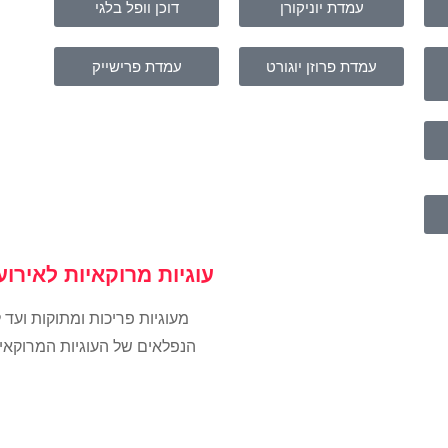
עמדת יוניקורן
דוכן וופל בלגי
עמדת פרוזן יוגורט
עמדת פרישייק
עוגיות מרוקאיות לאירוע
מעוגיות פריכות ומתוקות ועד 
הנפלאים של העוגיות המרוקאי