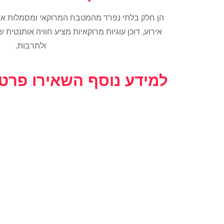
הן חלק בלתי נפרד מהמטבח המרוקאי ומסמלות את
אירוע, דוכן עוגיות מרוקאיות מציע חוויה אותנט
ולתרבות.
למידע נוסף השאירו פרט