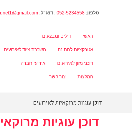
טלפון:
052-5234558
,
דוא"ל:
magnet1@gmail.com
ראשי
דילים ומבצעים
אטרקציות לחתונה
השכרת ציוד לאירועים
דוכני מזון לאירועים
אירועי חברה
המלצות
צור קשר
דוכן עוגיות מרוקאיות לאירועים
דוכן עוגיות מרוקאי