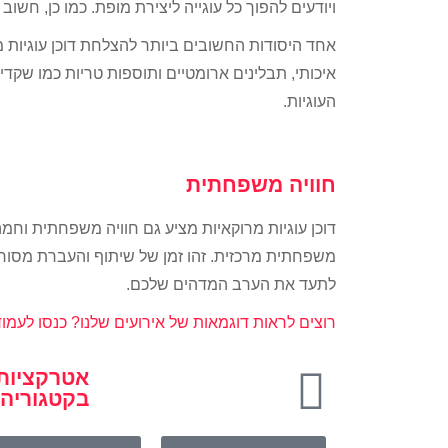
ויודעים להפוך כל עוגייה ליצירת מופת. כמו כן, חשו
אחד היסודות החשובים ביותר להצלחת דוכן עוגיות 
איכותי, תבלינים ארומטיים ותוספות טריות כמו שקדי
העוגיות.
חוויה משפחתית
דוכן עוגיות מרוקאיות מציע גם חוויה משפחתית וחמה.
משפחתית מרכזית. זהו זמן של שיתוף והעברת מסורת
לתעד את הערב המדהים שלכם.
רוצים לראות דוגמאות של אירועים שלנו?
כנסו לעמוד
אטרקציות 
בקטגוריה