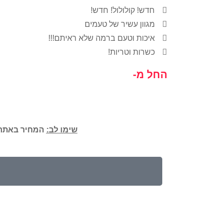
חדש! קולולול! חדש!
מגוון עשיר של טעמים
איכות וטעם ברמה שלא ראיתם!!!
כשרות וטריות!
החל מ-
שימו לב:
המחיר באתר 