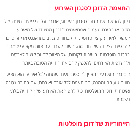
התאמת הדוכן לסגנון האירוע
ניתן להתאים את הדוכן לסגנון האירוע, אם זה על ידי עיצוב מיוחד של
הדוכן או בחירת טעמים שמתאימים לסגנון המיוחד של האירוע.
למשל, לאירוע קיצי וטרופי ניתן לבחור טעמים כמו אננס או קוקוס. כדי
להבטיח הצלחה של דוכן כזה, חשוב לעבוד עם צוות מקצועי שמבין
בהכנת מופלטות ובשירות לקוחות. על הצוות להיות קשוב לצרכים
ולהעדפות האורחים ולהספק להם את החוויה הטובה ביותר.
דוכן כזה הוא רעיון מצוין להוספת טעם ושמחה לכל אירוע. הוא מציע
חוויה טעימה ומהנה, המותאמת לכל אורח ואורחת. עם בחירה נכונה
ואיכותית, דוכן המופלטות יכול להפוך את האירוע שלך לחוויה בלתי
נשכחת
הייחודיות של דוכן מופלטות