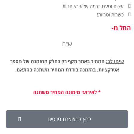
איכות וטעם ברמה שלא ראיתם!!!
כשרות וטריות!
החל מ-
ש״ח
שימו לב:
המחיר באתר תקף רק כחלק מהזמנה של מספר
אטרקציות. בהזמנה בודדת המחיר משתנה בהתאם.
* לאירועי מימונה המחיר משתנה
לחץ להשארת פרטים