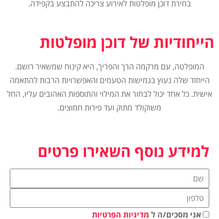
בחירת דוכן מופלטות לאירוע צריכה להתבצע בקפידה.
הייחודיות של דוכן מופלטות
המופלטה, עם מרקמה הרך והפריך, היא קינוח שמשאיר רושם.
הייחוד שלה נעוץ בגמישות הטעמים והאפשרויות הרבות להתאמה
אישית. כל אחד יכול לבחור את המילוי והתוספות האהובים עליו, החל
משוקולד מתוק ועד פירות חמוצים.
למידע נוסף השאירו פרטים
אני מסכים/ה ל
מדיניות הפרטיות