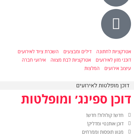
אטרקציות לחתונה
דילים ומבצעים
השכרת ציוד לאירועים
דוכני מזון לאירועים
אטרקציות לבת מצווה
אירועי חברה
עיצוב אירועים
המלצות
דוכן מופלטות לאירועים
דוכן ספינג׳ ומופלטות
חדש! קולולול! חדש!
דוכן אותנטי ומדליק!
מגוון תופסות וממרחים