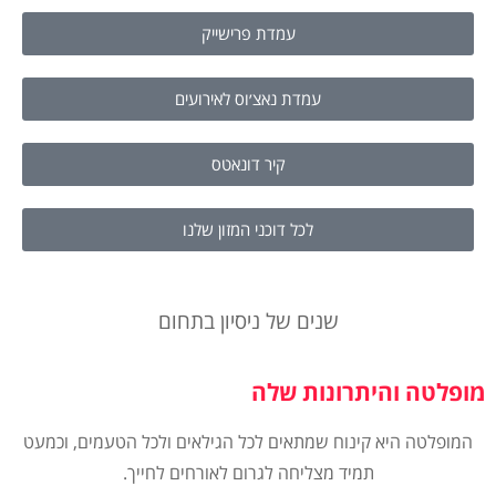
עמדת פרישייק
עמדת נאצ׳וס לאירועים
קיר דונאטס
לכל דוכני המזון שלנו
שנים של ניסיון בתחום
מופלטה והיתרונות שלה
המופלטה היא קינוח שמתאים לכל הגילאים ולכל הטעמים, וכמעט
תמיד מצליחה לגרום לאורחים לחייך.