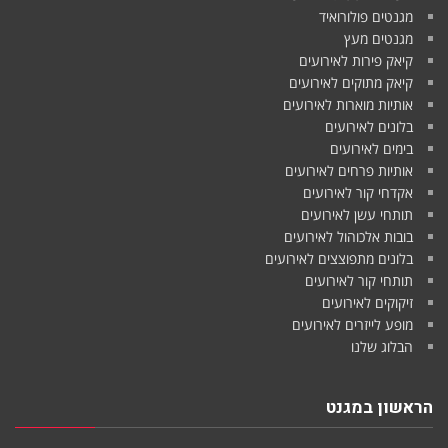
מגנטים פולורואיד
מגנטים מעץ
קיאק פירות לאירועים
קיאק מתוקים לאירועים
אותיות מוארות לאירועים
בלונים לאירועים
בימים לאירועים
אותיות פרחים לאירועים
אקדחי קור לאירועים
תותחי עשן לאירועים
בובות אלכוהול לאירועים
בלונים מתפוצצים לאירועים
תותחי קור לאירועים
זיקוקים לאירועים
מופע לייזרים לאירועים
הבלוג שלנו
הראשון במגנט