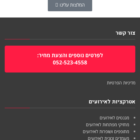
המלצות עלינו
צור קשר
לפרטים נוספים והצעת מחיר:
052-523-4558
מדיניות הפרטיות
אטרקציות לאירועים
מגנטים לאירועים
מחזיקי מפתחות לאירועים
מתופפים ושופרות לאירועים
מעמדים זכוכית לאירועים