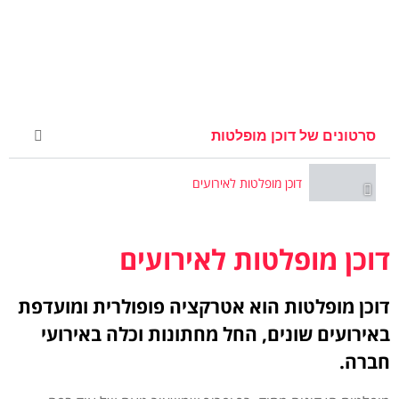
סרטונים של דוכן מופלטות
דוכן מופלטות לאירועים
דוכן מופלטות לאירועים
דוכן מופלטות הוא אטרקציה פופולרית ומועדפת
באירועים שונים, החל מחתונות וכלה באירועי
חברה.