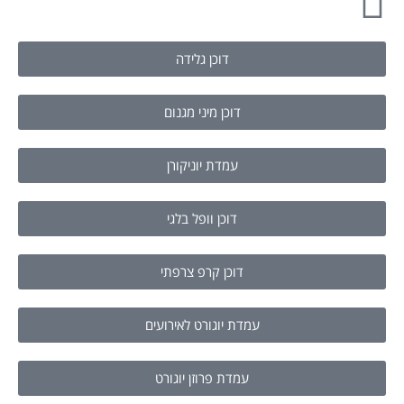
דוכן גלידה
דוכן מיני מגנום
עמדת יוניקורן
דוכן וופל בלגי
דוכן קרפ צרפתי
עמדת יוגורט לאירועים
עמדת פרוזן יוגורט