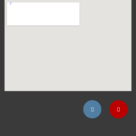
Instagram
YouTube