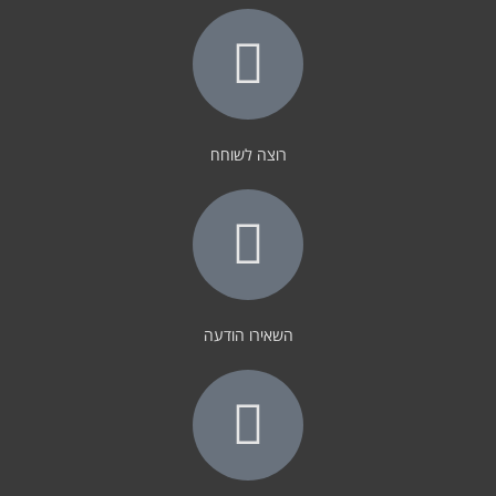
רוצה לשוחח
השאירו הודעה