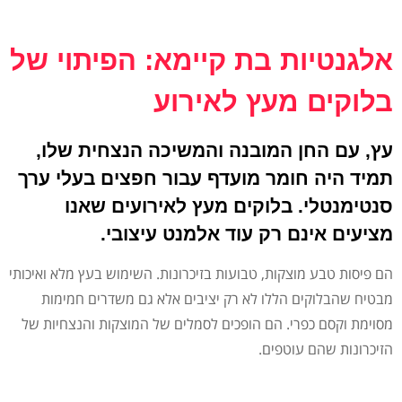
אלגנטיות בת קיימא: הפיתוי של
בלוקים מעץ לאירוע
עץ, עם החן המובנה והמשיכה הנצחית שלו,
תמיד היה חומר מועדף עבור חפצים בעלי ערך
סנטימנטלי. בלוקים מעץ לאירועים שאנו
מציעים אינם רק עוד אלמנט עיצובי.
הם פיסות טבע מוצקות, טבועות בזיכרונות. השימוש בעץ מלא ואיכותי
מבטיח שהבלוקים הללו לא רק יציבים אלא גם משדרים חמימות
מסוימת וקסם כפרי. הם הופכים לסמלים של המוצקות והנצחיות של
הזיכרונות שהם עוטפים.