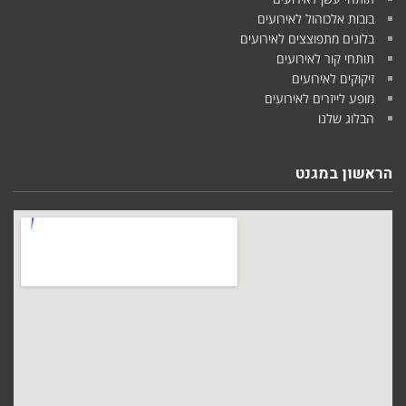
בובות אלכוהול לאירועים
בלונים מתפוצצים לאירועים
תותחי קור לאירועים
זיקוקים לאירועים
מופע לייזרים לאירועים
הבלוג שלנו
הראשון במגנט