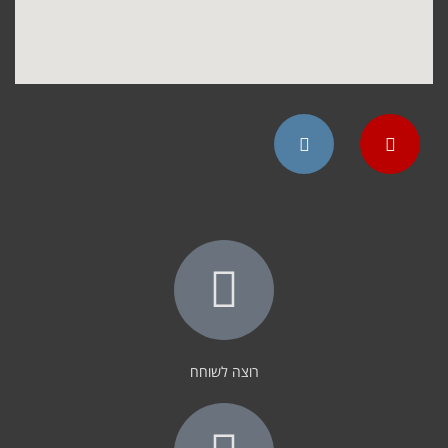
Instagram
YouTube
רוצה לשוחח