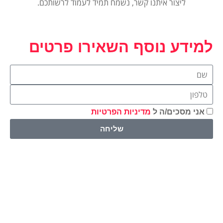
ליצור איתנו קשר, נשמח תמיד לעמוד לרשותכם.
למידע נוסף השאירו פרטים
אני מסכים/ה ל
מדיניות הפרטיות
שליחה