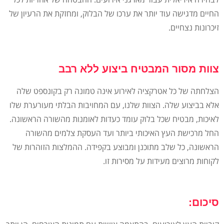
החיים מדגישה עוד יותר את ערכו של הבלוק, ומחזקת את הרעיון של
זיכרונות נצחיים.
צוות מסור המבטיח ביצוע ללא רבב
הצלחתה של כל אטרקציה לאירוע אינה טמונה רק בקונספט שלה
אלא בביצוע שלה. הצוות שלנו, עם המחויבות הבלתי מעורערת שלו
לאיכות, מבטיח שכל בלוק עומד כעדות לאומנות מהשורה הראשונה.
החל מרכישת העץ האיכותי ביותר ועד העסקת צלמים מהשורה
הראשונה, כל שלב מתוכנן ומבוצע בקפידה. ההמלצות הזוהרות של
לקוחות מרוצים מעידות על מסירות זו.
סיכום: