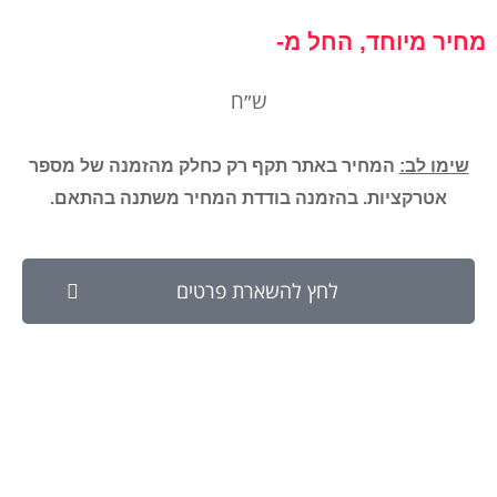
מחיר מיוחד, החל מ-
ש״ח
שימו לב:
המחיר באתר תקף רק כחלק מהזמנה של מספר
אטרקציות. בהזמנה בודדת המחיר משתנה בהתאם.
לחץ להשארת פרטים