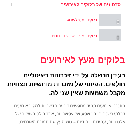
סרטונים של בלוקים לאירועים
בלוקים מעץ לאירוע
בלוקים מעץ - אירוע חברת ויה
בלוקים מעץ לאירועים
בעידן הנשלט על ידי זיכרונות דיגיטליים
חולפים, הפיתוי של מזכרות מוחשיות ונצחיות
מקבל משמעות שאין שני לה.
מתכנני אירועים תמיד מחפשים דרכים חדשניות להפוך אירועים
לבלתי נשכחים. בין שפע של אפשרויות, אחד בולט בשילוב של
אלגנטיות, עמידות וייחודיות – גוש העץ עם תמונת האורחים.