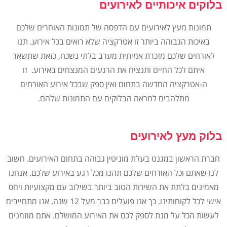
בלוקים איכותיים לאירועים
תמונות מעץ לאירועים עם הדפסה של תמונות האוחרים שלכם
באיכות הגבוהה ביותר זו אטרקציה שלא רואים בכל אירוע. תנו
לאורחים שלכם מזכרת אמיתית מערב בלתי נשכח, כזאת שתשאר
איתם לכל החיים ותנציח את הרגעים המנצחים באירוע. זו
ה-אטרקציה החדשה בתחום ואין ספק שבכל אירוע האורחים
מתלהבים למראה הבלוקים עם התמונות שלהם.
בלוק מעץ לאירועים
חברת הראשון במגנט בעלת מוניטין גבוהה בתחום האירועים. חשוב
לנו שאתם וכל האורחים שלכם תהנו מכל רגע באירוע שלכם. אנחנו
מאמינים בלתת את השירות הטוב ביותר בשילוב עם מקצועיות ויחס
אישי לכל לקוחותינו. כך אנו פועלים כבר מעל 12 שנה. אנו מתחייבים
לעשות הכל על מנת לספק לכם את האירוע המושלם. אתם מוזמנים