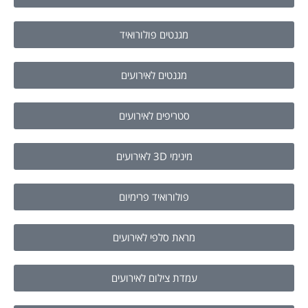
מגנטים פולורואיד
מגנטים לאירועים
סטריפים לאירועים
מינימי 3D לאירועים
פולורואיד פרימיום
מראת סלפי לאירועים
עמדת צילום לאירועים