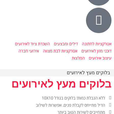
אטרקציות לחתונה
דילים ומבצעים
השכרת ציוד לאירועים
דוכני מזון לאירועים
אטרקציות לבת מצווה
אירועי חברה
עיצוב אירועים
המלצות
בלוקים מעץ לאירועים
בלוקים מעץ לאירועים
ללא הגבלת כמות! בלוקים בגודל 10X10
הדיל מתייחס לקבלת פנים. אפשרות לשילוב
מתחייבים לשירות הטוב ביותר