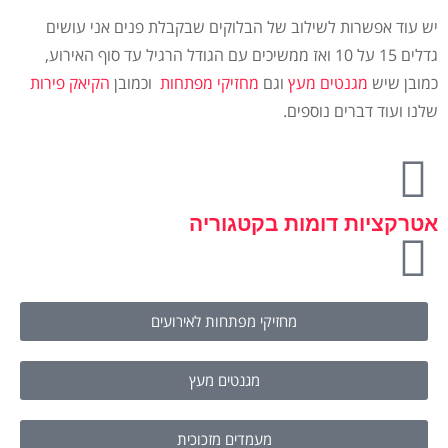
יש עוד אפשרות לשילוב של הבלוקים שבקבלת פנים אני עושים
גדלים 15 על 10 ואז ממשיכים עם הגודל הרגיל עד סוף האירוע,
כמובן שיש
מגנטים מעץ
וגם
מחזיקי מפתחות
וכמובן
הקיאק פירות
שלנו ועוד דברים נוספים.
אטרקציות דומות בקטגוריה
מחזיקי מפתחות לאירועים
מגנטים מעץ
מעמדים מזכוכית