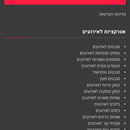
מדיניות הפרטיות
אטרקציות לאירועים
מגנטים לאירועים
מחזיקי מפתחות לאירועים
מתופפים ושופרות לאירועים
מעמדים זכוכית לאירועים
מגנטים פולורואיד
מגנטים מעץ
קיאק פירות לאירועים
קיאק מתוקים לאירועים
אותיות מוארות לאירועים
בלונים לאירועים
בימים לאירועים
אותיות פרחים לאירועים
אקדחי קור לאירועים
תותחי עשן לאירועים