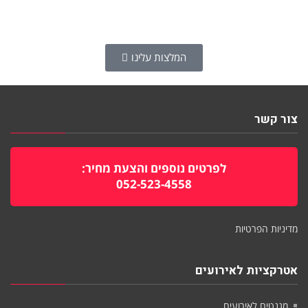
המלצות עלינו
צור קשר
לפרטים נוספים והצעת מחיר:
052-523-4558
מדיניות הפרטיות
אטרקציות לאירועים
מגנטים לאירועים