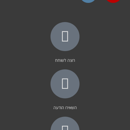
Instagram
YouTube
רוצה לשוחח
השאירו הודעה