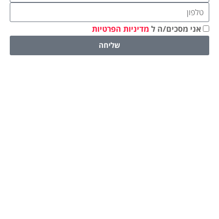
אני מסכים/ה ל
מדיניות הפרטיות
שליחה