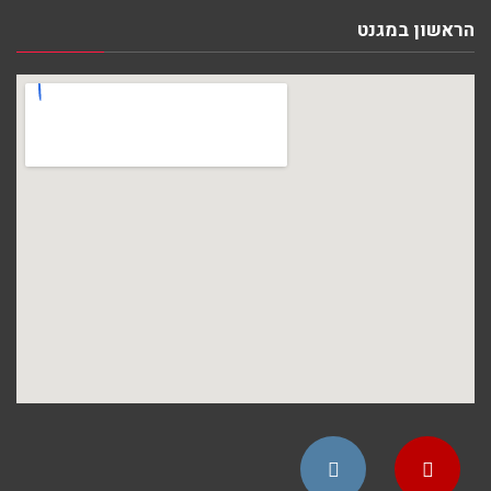
הראשון במגנט