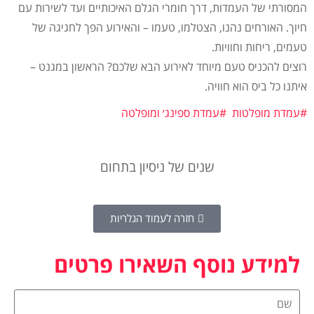
המסורתי של העמדות, דרך חומרי הגלם האיכותיים ועד לשירות עם
חיוך. האורחים נהנו, הצטלמו, טעמו – והאירוע הפך לחגיגה של
טעמים, ריחות וחוויות.
רוצים להכניס טעם מיוחד לאירוע הבא שלכם? הראשון במגנט –
איתנו כל ביס הוא חוויה.
#עמדת מופלטות
#עמדת ספינג׳ ומופלטה
שנים של ניסיון בתחום
חזרה לעמוד הגלריות
למידע נוסף השאירו פרטים