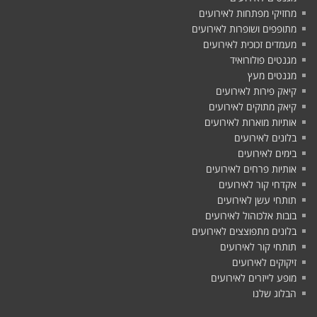
מחזיקי מפתחות לאירועים
מתופפים ושופרות לאירועים
מעמדים זכוכית לאירועים
מגנטים פולורואיד
מגנטים מעץ
קיאק פירות לאירועים
קיאק מתוקים לאירועים
אותיות מוארות לאירועים
בלונים לאירועים
בימים לאירועים
אותיות פרחים לאירועים
אקדחי קור לאירועים
תותחי עשן לאירועים
בובות אלכוהול לאירועים
בלונים מתפוצצים לאירועים
תותחי קור לאירועים
זיקוקים לאירועים
מופע לייזרים לאירועים
הבלוג שלנו