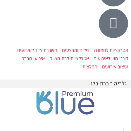
אטרקציות לחתונה
דילים ומבצעים
השכרת ציוד לאירועים
דוכני מזון לאירועים
אטרקציות לבת מצווה
אירועי חברה
עיצוב אירועים
המלצות
גלריה חברת בלו