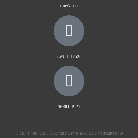
רוצה לשוחח
השאירו הודעה
זמינים בווצאפ
זכויות היוצרים המופיעים באתר זה לרבות הטקסטים, עיצוב האתר, התמונות,