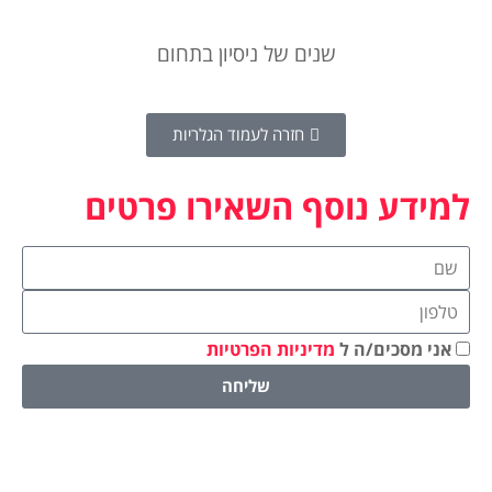
שנים של ניסיון בתחום
חזרה לעמוד הגלריות
למידע נוסף השאירו פרטים
אני מסכים/ה ל
מדיניות הפרטיות
שליחה