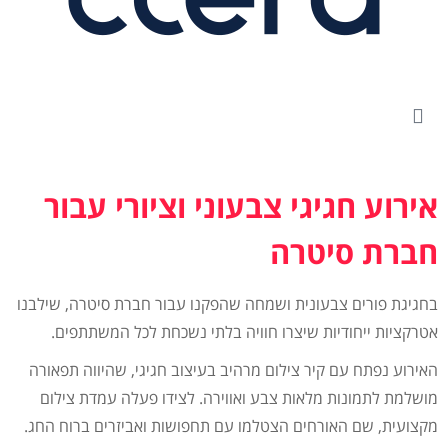
אירוע חגיגי צבעוני וציורי עבור
חברת סיטרה
בחגיגת פורים צבעונית ושמחה שהפקנו עבור חברת סיטרה, שילבנו
אטרקציות ייחודיות שיצרו חוויה בלתי נשכחת לכל המשתתפים.
האירוע נפתח עם קיר צילום מרהיב בעיצוב חגיגי, שהיווה תפאורה
מושלמת לתמונות מלאות צבע ואווירה. לצידו פעלה עמדת צילום
מקצועית, שם האורחים הצטלמו עם תחפושות ואביזרים ברוח החג.