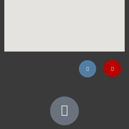
Instagram
YouTube