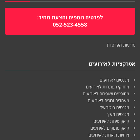
לפרטים נוספים והצעת מחיר:
052-523-4558
מדיניות הפרטיות
אטרקציות לאירועים
מגנטים לאירועים
מחזיקי מפתחות לאירועים
מתופפים ושופרות לאירועים
מעמדים זכוכית לאירועים
מגנטים פולורואיד
מגנטים מעץ
קיאק פירות לאירועים
קיאק מתוקים לאירועים
אותיות מוארות לאירועים