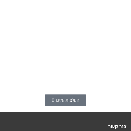
המלצות עלינו
צור קשר