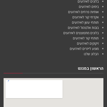
בלונים לאירועים
בימים לאירועים
אותיות פרחים לאירועים
אקדחי קור לאירועים
תותחי עשן לאירועים
בובות אלכוהול לאירועים
בלונים מתפוצצים לאירועים
תותחי קור לאירועים
זיקוקים לאירועים
מופע לייזרים לאירועים
הבלוג שלנו
הראשון במגנט