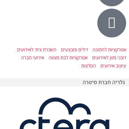
אטרקציות לחתונה
דילים ומבצעים
השכרת ציוד לאירועים
דוכני מזון לאירועים
אטרקציות לבת מצווה
אירועי חברה
עיצוב אירועים
המלצות
גלריה חברת סיטרה