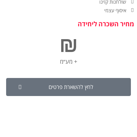
שולחנות קזינו
איסוף עצמי
מחיר השכרה ליחידה
₪
+ מע״מ
לחץ להשארת פרטים