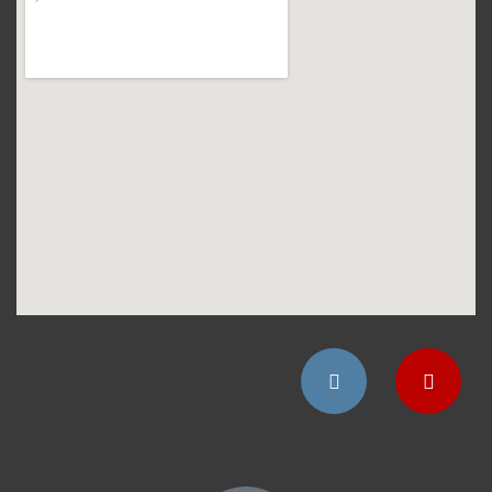
Instagram
YouTube