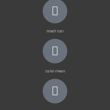
רוצה לשוחח
השאירו הודעה