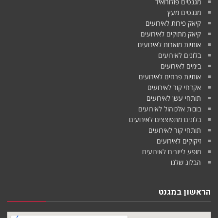
מגנטים פולורואיד
מגנטים מעץ
קיאק פירות לאירועים
קיאק מתוקים לאירועים
אותיות מוארות לאירועים
בלונים לאירועים
בימים לאירועים
אותיות פרחים לאירועים
אקדחי קור לאירועים
תותחי עשן לאירועים
בובות אלכוהול לאירועים
בלונים מתפוצצים לאירועים
תותחי קור לאירועים
זיקוקים לאירועים
מופע לייזרים לאירועים
הבלוג שלנו
הראשון במגנט