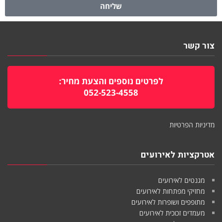
שליחה
צור קשר
לפרטים נוספים והצעת מחיר:
052-523-4558
מדיניות הפרטיות
אטרקציות לאירועים
מגנטים לאירועים
מחזיקי מפתחות לאירועים
מתופפים ושופרות לאירועים
מעמדים זכוכית לאירועים