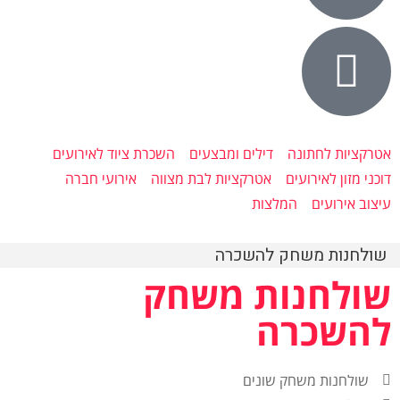
אטרקציות לחתונה
דילים ומבצעים
השכרת ציוד לאירועים
דוכני מזון לאירועים
אטרקציות לבת מצווה
אירועי חברה
עיצוב אירועים
המלצות
שולחנות משחק להשכרה
שולחנות משחק
להשכרה
שולחנות משחק שונים