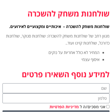
שולחנות משחק להשכרה
שולחנות משחק להשכרה – איכותיים ומקצועיים לאירועים.
מגוון רחב של שולחנות משחק להשכרה: שולחנות סנוקר, שולחנות
כדורגל, שולחנות קזינו ועוד..
המחיר לא כולל אחריות על נזקים
איסוף עצמי
למידע נוסף השאירו פרטים
אני מסכים/ה ל
מדיניות הפרטיות