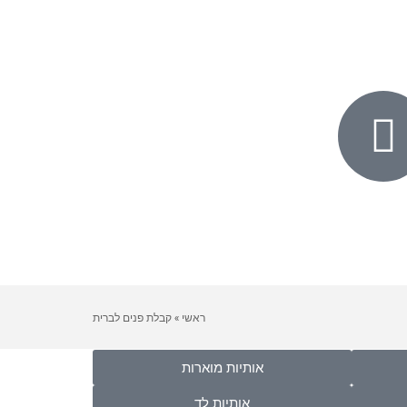
ראשי
»
קבלת פנים לברית
אותיות מוארות
אותיות לד