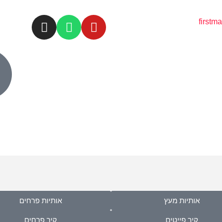
first
אותיות מעץ
אותיות פרחים
קיר פייטים
קיר פרחים