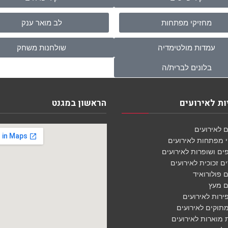
מחזיקי מפתחות
לב מואר ענק
עמדות מולטימדיה
שולחנות משחק
בלונים לברית/ה
ת לאירועים
הראשון במגנט
 לאירועים
י מפתחות לאירועים
ם ושופרות לאירועים
 זכוכית לאירועים
 פולורואיד
ם מעץ
ירות לאירועים
תוקים לאירועים
 מוארות לאירועים