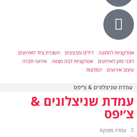
אטרקציות לחתונה
דילים ומבצעים
השכרת ציוד לאירועים
דוכני מזון לאירועים
אטרקציות לבת מצווה
אירועי חברה
עיצוב אירועים
המלצות
עמדת שניצלונים & צ׳יפס
עמדת שניצלונים &
צ׳יפס
עמדה מפנקת