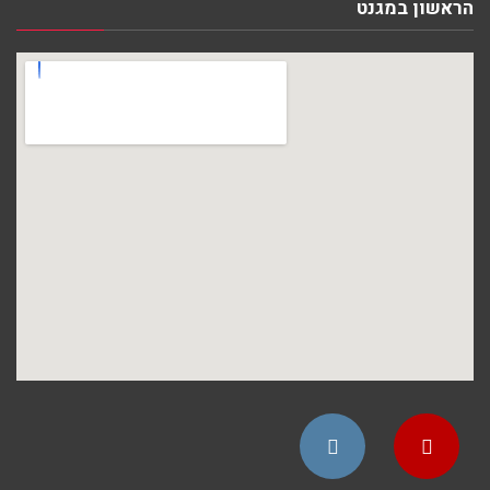
הראשון במגנט
Instagram
YouTube