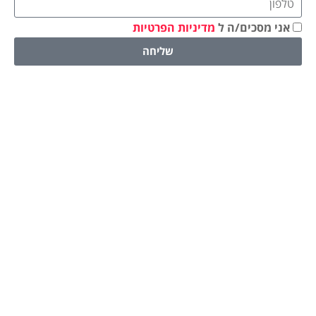
אני מסכים/ה ל
מדיניות הפרטיות
שליחה