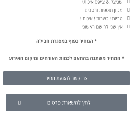
שניצל & צ׳יפס איכותי
מגוון תוספות ורטבים
טריות ! כשרות ! איכות !
אין שני לרושם ראשוני
* המחיר כפוף במסגרת חבילה
* המחיר משתנה בהתאם לכמות האורחים ומיקום האירוע
צרו קשר להצעת מחיר
לחץ להשארת פרטים