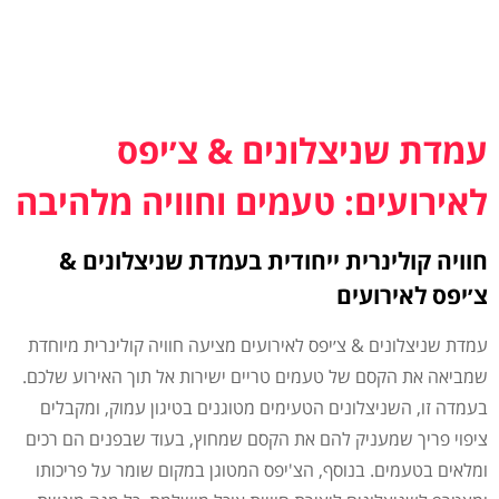
עמדת שניצלונים & צ׳יפס
לאירועים: טעמים וחוויה מלהיבה
חוויה קולינרית ייחודית בעמדת שניצלונים &
צ׳יפס לאירועים
עמדת שניצלונים & צ׳יפס לאירועים מציעה חוויה קולינרית מיוחדת
שמביאה את הקסם של טעמים טריים ישירות אל תוך האירוע שלכם.
בעמדה זו, השניצלונים הטעימים מטוגנים בטיגון עמוק, ומקבלים
ציפוי פריך שמעניק להם את הקסם שמחוץ, בעוד שבפנים הם רכים
ומלאים בטעמים. בנוסף, הצ'יפס המטוגן במקום שומר על פריכותו