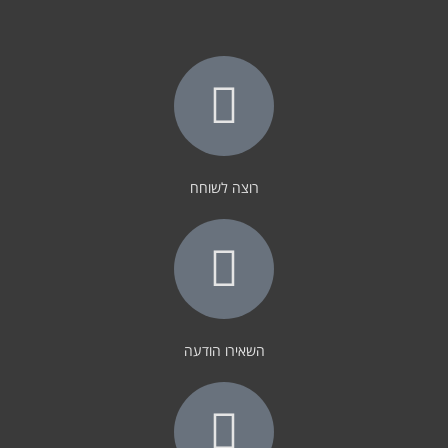
רוצה לשוחח
השאירו הודעה