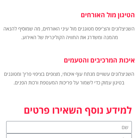
הטיגון מול האורחים
השניצלונים והצ'יפס מטוגנים מול עיני האורחים, מה שמוסיף להנאה
מהמנה ומשדרג את החוויה הקולינרית של האירוע.
איכות המרכיבים והטעמים
השניצלונים עשויים מנתח עוף איכותי, מצופים בציפוי פריך ומטוגנים
בטיגון עמוק כדי לשמור על פריכות המעטפת ורכות הפנים.
למידע נוסף השאירו פרטים