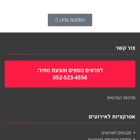
המלצות עלינו
צור קשר
לפרטים נוספים והצעת מחיר:
052-523-4558
מדיניות הפרטיות
אטרקציות לאירועים
מגנטים לאירועים
מחזיקי מפתחות לאירועים