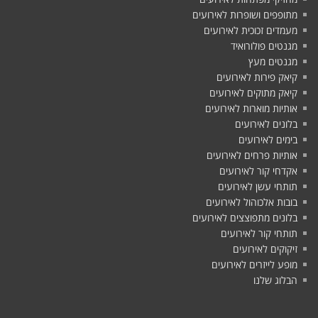
מתופפים ושופרות לאירועים
מעמדים זכוכית לאירועים
מגנטים פולורואיד
מגנטים מעץ
קיאק פירות לאירועים
קיאק מתוקים לאירועים
אותיות מוארות לאירועים
בלונים לאירועים
בימים לאירועים
אותיות פרחים לאירועים
אקדחי קור לאירועים
תותחי עשן לאירועים
בובות אלכוהול לאירועים
בלונים מתפוצצים לאירועים
תותחי קור לאירועים
זיקוקים לאירועים
מופע לייזרים לאירועים
הבלוג שלנו