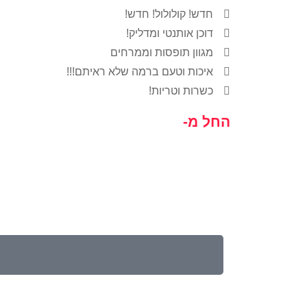
חדש! קולולול! חדש!
דוכן אותנטי ומדליק!
מגוון תופסות וממרחים
איכות וטעם ברמה שלא ראיתם!!!
כשרות וטריות!
החל מ-