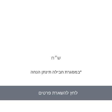
ש״ח
*במסגרת חבילה תינתן הנחה
לחץ להשארת פרטים