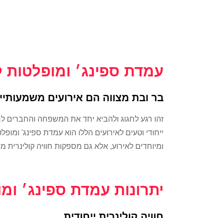
עמדת ספינג׳ ומופלטות ל
בר ובת מצווה הם אירועים משמעותיים 
זהו רגע לחגוג ולהביא יחד את המשפחה והחברים ל
ייחודי וטעים לאירועים הללו הוא עמדת ספינג' ומופ
ומיוחדים לאירוע, אלא גם מספקות חוויה קולינרית מ
יתרונות עמדת ספינג׳ ומ
חוויה קולינרית ייחודית