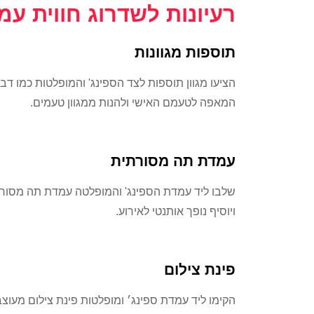
רעיונות לשדרוג חווית עמ
תוספות מגוונות
הציעו מגוון תוספות לצד הספינג' והמופלטות כמו דבש
המאפה לטעמם האישי ולהנות ממגוון טעמים.
עמדת תה מסורתית
שלבו ליד עמדת הספינג' והמופלטה עמדת תה מסורתית
ויוסיף נופך אותנטי לאירוע.
פינת צילום
הקימו ליד עמדת ספינג׳ ומופלטות פינת צילום מעוצב