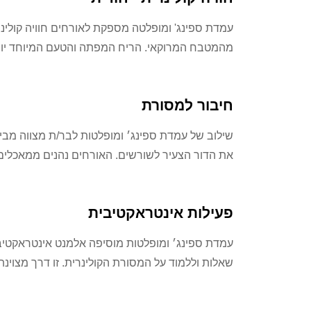
עמדת ספינג' ומופלטה מספקת לאורחים חוויה קולינר
מהמטבח המרוקאי. הריח המפתה והטעם המיוחד יוצר
חיבור למסורת
שילוב של עמדת ספינג׳ ומופלטות לבר/ת מצווה מב
את הדור הצעיר לשורשים. האורחים נהנים ממאכלים 
פעילות אינטראקטיבית
עמדת ספינג׳ ומופלטות מוסיפה אלמנט אינטראקטיבי
שאלות וללמוד על המסורת הקולינרית. זו דרך מצוינת 