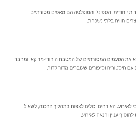
ית ייחודית. הספינג' והמופלטה הם מאפים מסורתיים
ים חוויה בלתי נשכחת.
יא את הטעמים המסורתיים של המטבח היהודי-מרוקאי ומחבר
עם היסטוריה וסיפורים שעוברים מדור לדור.
 לאירוע. האורחים יכולים לצפות בתהליך ההכנה, לשאול
להוסיף עניין והנאה לאירוע.