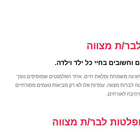
בר/ת מצווה
וחשובים בחיי כל ילד וילדה.
חגיגה משמחת ומלאת חיים. אחד האלמנטים שמוסיפים נופך
לטה לבר/ת מצווה. עמדות אלו לא רק מביאות טעמים מסורתיים
רהיבה לאורחים.
ופלטות לבר/ת מצווה