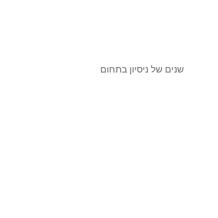
שנים של ניסיון בתחום