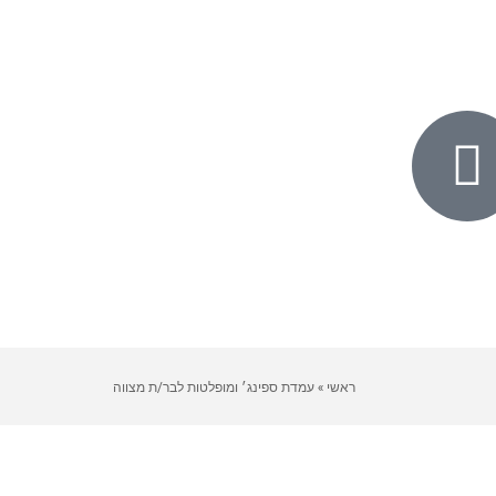
ראשי
»
עמדת ספינג׳ ומופלטות לבר/ת מצווה