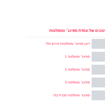
ונים של עמדת ספינג׳ ומופלטות
דוכן ספינג׳ ומופלטות אירוע כלל
ספינג׳ ומופלטה 1
ספינג׳ ומופלטה 2
ספינג׳ ומופלטה 3
ספינג׳ ומופלטה חברת בלו