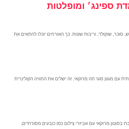
דת ספינג׳ ומופלטות
, סוכר, שוקולד, וריבות שונות. כך האורחים יוכלו להתאים את
 עם מגוון סוגי תה מרוקאי. זה ישלים את החוויה הקולינרית
ת בסגנון מרוקאי עם אביזרי צילום כמו כובעים מסורתיים,