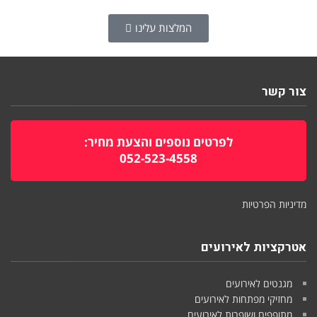
המלצות עלינו
צור קשר
לפרטים נוספים והצעת מחיר:
052-523-4558
מדיניות הפרטיות
אטרקציות לאירועים
מגנטים לאירועים
מחזיקי מפתחות לאירועים
מתופפים ושופרות לאירועים