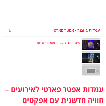
עמדות ג׳וגנל - אפטר פארטי
עמדת ג׳ונגל אפטר פארטי לאירוע
עמדות אפטר פארטי לאירועים –
חוויה חדשנית עם אפקטים