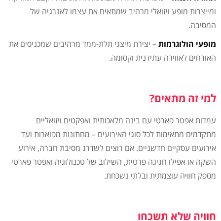
ומייצרות מופע ויזואלי מרהיב שמתאים את עצמו לאנרגיה של
המסיבה.
מופעי הולוגרמות
– יצירת מיצגי תלת-ממד מרהיבים שמכניסים את
האורחים לאווירה עתידנית וקסומה.
למי זה מתאים?
עמדות אפטר פארטי עם בינה מלאכותית ואפקטים ויזואליים
מתקדמים מתאימות לכל סוגי האירועים – מחתונות מפוארות ועד
אירועים עסקיים חדשניים. אם רוצים לשדרג מסיבת חברה, אירוע
השקה או אפילו חגיגה פרטית, השילוב של טכנולוגיה ואפטר פארטי
מספק חוויה עוצמתית ובלתי נשכחת.
חוויה שלא תשכחו