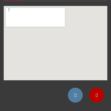
Instagram
YouTube