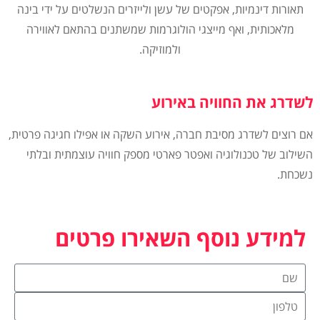
תאורות דינמיות, אפקטים של עשן ולייזרים הנשלטים על ידי בינה
מלאכותית, ואף מייצגי הולוגרמות שמשתנים בהתאם לאווירה
ולמוזיקה.
לשדרג את החוויה באירוע
אם רוצים לשדרג מסיבת חברה, אירוע השקה או אפילו חגיגה פרטית,
השילוב של טכנולוגיה ואפטר פארטי מספק חוויה עוצמתית ובלתי
נשכחת.
למידע נוסף השאירו פרטים