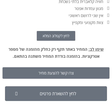
חוויה קלאברית בלתי נשכחת
מגוון עמדות אפטר
אין שני לרושם ראשוני
צוות מקצועי ומקפיץ
לחץ לקטלוג המלא
שימו לב:
המחיר באתר תקף רק כחלק מהזמנה של מספר
אטרקציות. בהזמנה בודדת המחיר משתנה בהתאם.
צרו קשר להצעת מחיר
לחץ להשארת פרטים