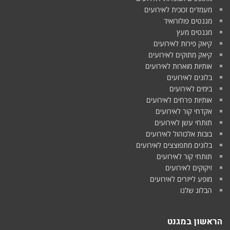
מעמדים זכוכית לאירועים
מגנטים פולורואיד
מגנטים מעץ
קיאק פירות לאירועים
קיאק מתוקים לאירועים
אותיות מוארות לאירועים
בלונים לאירועים
בימים לאירועים
אותיות פרחים לאירועים
אקדחי קור לאירועים
תותחי עשן לאירועים
בובות אלכוהול לאירועים
בלונים מתפוצצים לאירועים
תותחי קור לאירועים
זיקוקים לאירועים
מופע לייזרים לאירועים
הבלוג שלנו
הראשון במגנט