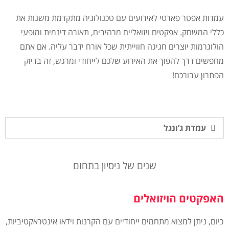
עמדות אפטר פארטי לאירועים עם טכנולוגיה מתקדמת משנות את
כללי המשחק. אפקטים ויזואליים מרהיבים, תאורה דינמית ומופעי
הולוגרמות יוצרים חגיגה חווייתית שכל אורח ידבר עליה. אם אתם
מחפשים דרך להפוך את האירוע שלכם לייחודי ומרגש, זה בדיוק
הפתרון עבורכם!
עמדת ג’ונגל
שנים של ניסיון בתחום
האפקטים הויזואלים
כיום, ניתן למצוא מתחמים ייחודיים עם הקרנות וידאו אינטראקטיביות,