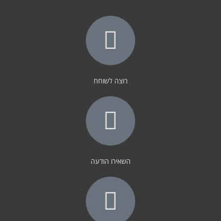
רוצה לשוחח
השאירו הודעה