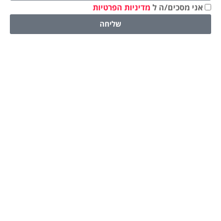
אני מסכים/ה ל
מדיניות הפרטיות
שליחה