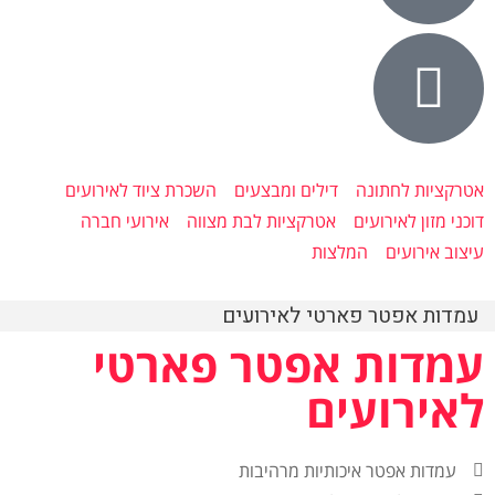
אטרקציות לחתונה
דילים ומבצעים
השכרת ציוד לאירועים
דוכני מזון לאירועים
אטרקציות לבת מצווה
אירועי חברה
עיצוב אירועים
המלצות
עמדות אפטר פארטי לאירועים
עמדות אפטר פארטי
לאירועים
עמדות אפטר איכותיות מרהיבות