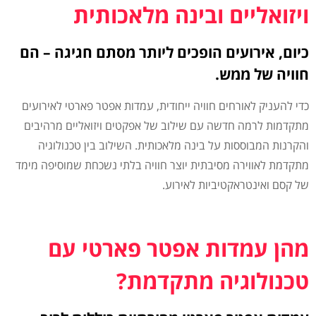
ויזואליים ובינה מלאכותית
כיום, אירועים הופכים ליותר מסתם חגיגה – הם
חוויה של ממש.
כדי להעניק לאורחים חוויה ייחודית, עמדות אפטר פארטי לאירועים
מתקדמות לרמה חדשה עם שילוב של אפקטים ויזואליים מרהיבים
והקרנות המבוססות על בינה מלאכותית. השילוב בין טכנולוגיה
מתקדמת לאווירה מסיבתית יוצר חוויה בלתי נשכחת שמוסיפה מימד
של קסם ואינטראקטיביות לאירוע.
מהן עמדות אפטר פארטי עם
טכנולוגיה מתקדמת?