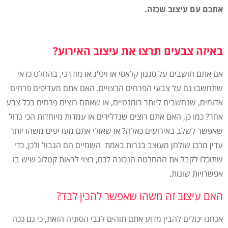
אתכם עם עיצוב שכזה.
באיזה צבעים תרצו את עיצוב האירוע?
אם אתם חושבים על סגנון קלאסי או ויט'ג או מודרני, בהחלט כדאי
שתחשבו גם על צבעי הפרחים הרצויים. האם אתם מעדיפים פרחים
אדומים, שנחשבים ליותר רומנטיים, או שאתם רוצים פרחים בכל צבע
אחר? כמו כן, האם אתם רוצים שנדלירים או עמדות מיוחדות הכי גדול
שאפשר לשלב באירועים כאלה? או שאולי אתם מעדיפים משהו יותר
עדין מרכז שולחן מעוצב בנרות באמת השמיים הם הגבול ולכן, כדי
שתוכלו לקבל את ההחלטה הנכונה לכם, רצוי לראות קטלוג שיש בו
אפשרויות שונות.
האם עיצוב זה משהו שאפשר להכין לבד?
אנחנו יכולים להבין מדוע אתם תוהים לגבי הסוגיה הזאת, כי גם ככה