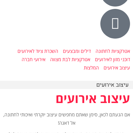
אטרקציות לחתונה
דילים ומבצעים
השכרת ציוד לאירועים
דוכני מזון לאירועים
אטרקציות לבת מצווה
אירועי חברה
עיצוב אירועים
המלצות
עיצוב אירועים
עיצוב אירועים
אם הגעתם לכאן, סימן שאתם מחפשים עיצוב יוקרתי ואיכותי לחתונה,
אל דאגה!