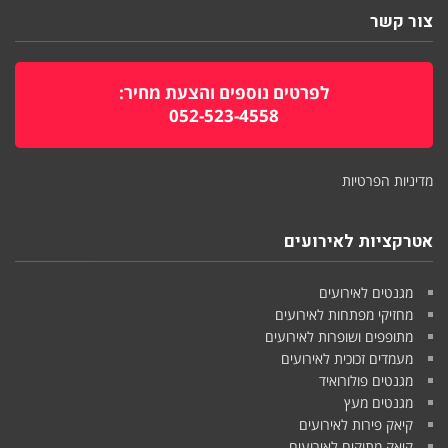
צור קשר
לפרטים נוספים והצעת מחיר:
052-523-4558
מדיניות הפרטיות
אטרקציות לאירועים
מגנטים לאירועים
מחזיקי מפתחות לאירועים
מתופפים ושופרות לאירועים
מעמדים זכוכית לאירועים
מגנטים פולורואיד
מגנטים מעץ
קיאק פירות לאירועים
קיאק מתוקים לאירועים