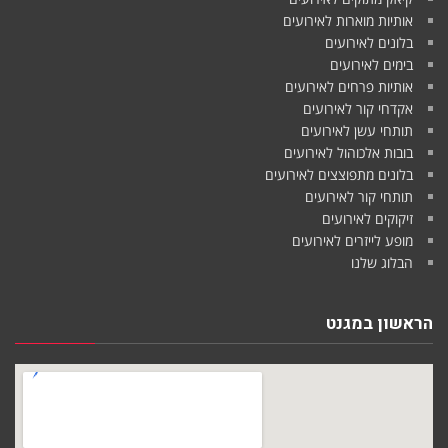
אותיות מוארות לאירועים
בלונים לאירועים
בימים לאירועים
אותיות פרחים לאירועים
אקדחי קור לאירועים
תותחי עשן לאירועים
בובות אלכוהול לאירועים
בלונים מתפוצצים לאירועים
תותחי קור לאירועים
זיקוקים לאירועים
מופע לייזרים לאירועים
הבלוג שלנו
הראשון במגנט