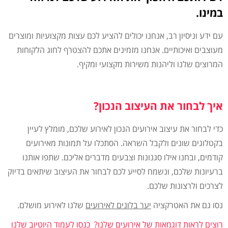
במינו.
עם ידע וניסיון רב, אנחנו יכולים להציע לכם עצות מקצועיות ומוצרים
מעוצבים ואיכותיים. אנחנו מזמינים אתכם להצטרף לחוג הלקוחות
המרוצים שלנו וליהנות משירות מקצועי ומקיף.
איך לבחור את העיצוב הנכון?
כדי לבחור את עיצוב אירועים הנכון לאירוע שלכם, מומלץ לעיין
בקטלוגים שונים ולקבל השראה. הסתכלו על תמונות מאירועים
קודמים, ובחנו אילו סגנונות וצבעים מדברים אליכם. שתפו אותנו
ברעיונות שלכם, ונשמח לסייע לכם לבחור את העיצוב שיתאים בדיוק
לצרכים ולרצונות שלכם.
נסו גם את האטרקציה
יער בלונים לאירועים
שלנו לאירוע מושלם.
רוצים לראות דוגמאות של אירועים שלנו?
כנסו לעמוד היוטיוב שלנו