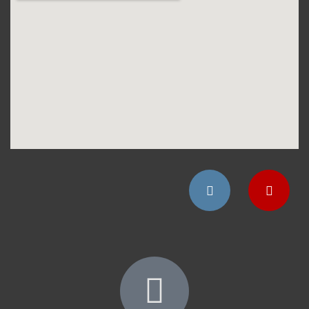
Instagram
YouTube