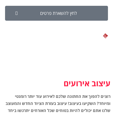
לחץ להשארת פרטים
עיצוב אירועים
רוצים להפוך את החתונה שלכם לאירוע עוד יותר רומנטי
ומיוחד? השקיעו בעיצוב! עיצוב בעזרת הציוד החדש והמעוצב
שלנו אתם יכולים להיות בטוחים שכל האורחים יתרגשו ביחד