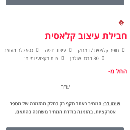
חבילת עיצוב קלאסית
חופה קלאסית / במבוק
עיצוב חופה
כסא כלה מעוצב
30 מרכזי שולחן
צוות מקצועי ומיומן
החל מ-
ש״ח
שימו לב:
המחיר באתר תקף רק כחלק מהזמנה של מספר
אטרקציות. בהזמנה בודדת המחיר משתנה בהתאם.