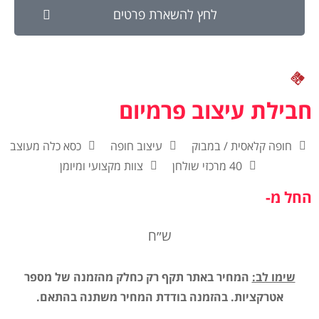
לחץ להשארת פרטים
חבילת עיצוב פרמיום
חופה קלאסית / במבוק
עיצוב חופה
כסא כלה מעוצב
40 מרכזי שולחן
צוות מקצועי ומיומן
החל מ-
ש״ח
שימו לב:
המחיר באתר תקף רק כחלק מהזמנה של מספר
אטרקציות. בהזמנה בודדת המחיר משתנה בהתאם.