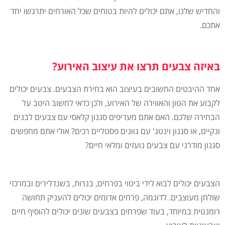
והחדיש שלנו, אתם יכולים להיות בטוחים שכל האורחים יתרגשו יחד
אתכם.
באיזה צבעים תרצו את עיצוב האירוע?
אחד ההיבטים החשובים בעיצוב הוא בחירת הצבעים. צבעים יכולים
לקבוע את הטון והאווירה של האירוע, ולכן כדאי לחשוב היטב על
הבחירה שלכם. האם אתם מעדיפים סגנון קלאסי עם צבעים לבנים
ונקיים, או סגנון וינטג' עם גוונים פסטליים רכים? אולי אתם מחפשים
סגנון מודרני עם צבעים נועזים ומלאי חיים?
הצבעים יכולים לבוא לידי ביטוי בפרחים, בנרות, בשנדלירים ובמרכזי
שולחן מעוצבים. לדוגמה, פרחים אדומים יכולים להעניק תחושה
רומנטית במיוחד, בעוד שפרחים בצבעים שונים יכולים להוסיף חיים