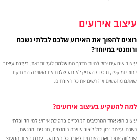
עיצוב אירועים
רוצים להפוך את האירוע שלכם לבלתי נשכח
ורומנטי במיוחד?
עיצוב אירועים יכול להיות הדרך המושלמת לעשות זאת. בעזרת עיצוב
ייחודי ומוקפד, תוכלו להעניק לאירוע שלכם את האווירה המדויקת
שאתם מחפשים ולהרשים את כל האורחים.
למה להשקיע בעיצוב אירועים?
עיצוב הוא אחד המרכיבים המרכזיים בהפיכת אירוע למיוחד ובלתי
נשכח. עיצוב נכון יכול ליצור אווירה רומנטית, חגיגית ומרגשת,
שתלווה אתכם ואת האורחים לאורך כל האירוע. בעזרת הציוד המעוצב