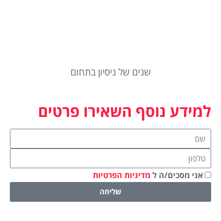
שנים של ניסיון בתחום
למידע נוסף השאירו פרטים
אני מסכים/ה ל
מדיניות הפרטיות
שליחה