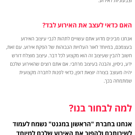
וצבעוניות לאירוע.
האם כדאי לעצב את האירוע לבד?
אנחנו מבינים מדוע אתם עשויים לתהות לגבי עיצוב האירוע
בעצמכם, במיוחד לאור העלויות הגבוהות של הפקת אירוע. עם זאת,
חשוב להבין שעיצוב זה הוא מקצוע לכל דבר. עיצוב מוצלח דורש
ידע, ניסיון, והבנה בעיצוב מרחבי. אם אתם רוצים שהאירוע שלכם
יהיה מעוצב בצורה יוצאת דופן, כדאי לפנות לחברה מקצועית
שמתמחה בכך.
למה לבחור בנו?
אנחנו בחברת "הראשון במגנט" נשמח לעמוד
לשירותכם ולהפוך את האירוע שלכם למיוחד