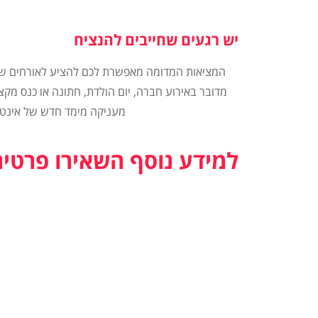
יש רגעים שחייבים להנציח
המציאות המדומה מאפשרת לכם להציע לאורחים שלכ
מדובר באירוע חברה, יום הולדת, חתונה או כנס מקצו
מעניקה מימד חדש של אינט
למידע נוסף השאירו פרטים