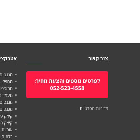
צור קשר
אטרקציו
מגנטים
לפרטים נוספים והצעת מחיר:
מחזיקי
052-523-4558
מתופפי
מעמדים
מגנטים
מדיניות הפרטיות
מגנטי
קיאק פ
קיאק מ
אותיות
בלונים