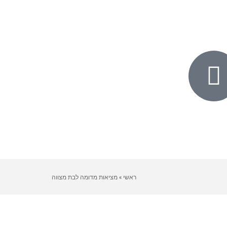
ראשי
»
מציאות מדומה לבת מצווה