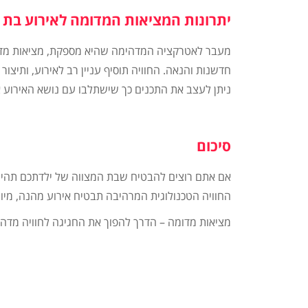
יתרונות המציאות המדומה לאירוע בת 
מעבר לאטרקציה המדהימה שהיא מספקת, מציאות מדו
חדשנות והנאה. החוויה תוסיף עניין רב לאירוע, ותיצור
ניתן לעצב את התכנים כך שישתלבו עם נושא האירוע או
סיכום
אם אתם רוצים להבטיח שבת המצווה של ילדתכם תהיה
החוויה הטכנולוגית המרהיבה תבטיח אירוע מהנה, מיוח
מציאות מדומה – הדרך להפוך את החגיגה לחוויה מדה