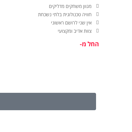
מגוון משחקים מדליקים
חוויה טכנולוגית בלתי נשכחת
אין שני לרושם ראשוני
צוות אדיב ומקצועי
החל מ-