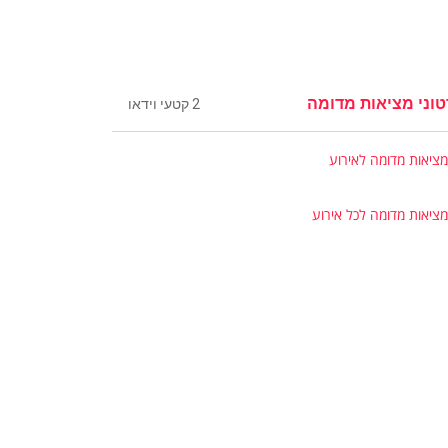
וני מציאות מדומה
2 קטעי וידאו
מציאות מדומה לאירוע
מציאות מדומה לכל אירוע