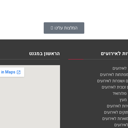
המלצות עלינו
ת לאירועים
הראשון במגנט
 לאירועים
 מפתחות לאירועים
ם ושופרות לאירועים
 זכוכית לאירועים
 פולורואיד
ם מעץ
ירות לאירועים
תוקים לאירועים
 מוארות לאירועים
 לאירועים