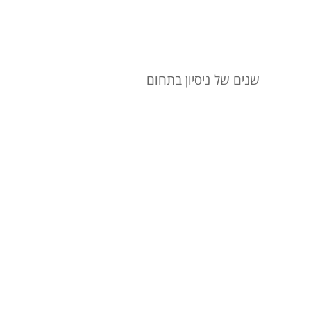
שנים של ניסיון בתחום