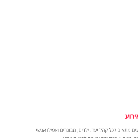
ירוע
ם מתאים לכל קהל יעד. ילדים, מבוגרים ואפילו אנשי