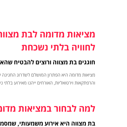
מציאות מדומה לבת מצווה
לחוויה בלתי נשכחת
חוגגים בת מצווה ורוצים להבטיח שהאיר
מציאות מדומה היא הפתרון המושלם לשדרוג החגיגה ש
והרפתקאות וירטואליות, האורחים ייהנו מאירוע בלתי 
למה לבחור במציאות מדומ
בת מצווה היא אירוע משמעותי, שמסמל