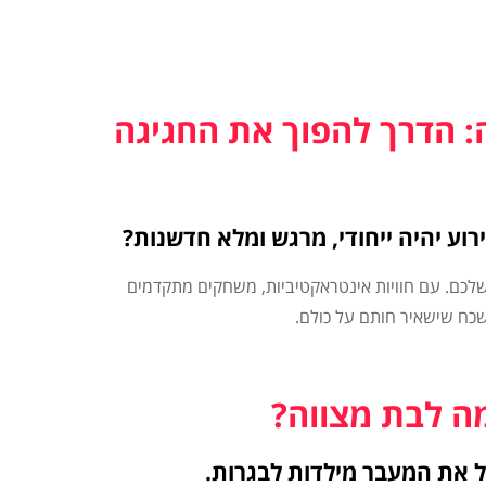
: הדרך להפוך את החגיגה
וע יהיה ייחודי, מרגש ומלא חדשנות?
לכם. עם חוויות אינטראקטיביות, משחקים מתקדמים
נשכח שישאיר חותם על כולם.
ה לבת מצווה?
 את המעבר מילדות לבגרות.