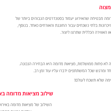
מצוה
מה מבטיחה שהאירוע יעמוד בסטנדרטים הגבוהים ביותר של
 זיכרונות בלתי נשכחים עבור החוגגת והאורחים כאחד. בנוסף,
 האווירה הכללית שתרצו ליצור.
 לא פחות ממושלמת, מציאות מדומה היא הבחירה הנכונה.
ד ומרגש שכל המשתתפים ידברו עליו עוד זמן רב.
ימה שלא תשכח לעולם!
שילוב מציאות מדומה בא
השילוב של מציאות מדומה באירועי