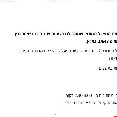
 את המאכל המתוק שמוכר לנו בשמות שונים כמו ״צמר גפן
מאיפה אתם בארץ.
המכונה קלת משקל ופשוטה לתפעול ללא כל מאמץ. על המכונה 2 כפתורים – כפור הפעלה להדלקת המכונה וכפתור
כונה.
ות בתשלום.
ת המקל ולעטוף אותו בצמר גפן.