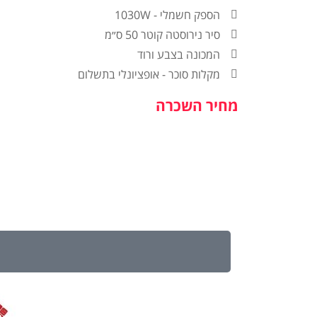
הספק חשמלי - 1030W
סיר נירוסטה קוטר 50 ס״מ
המכונה בצבע ורוד
מקלות סוכר - אופציונלי בתשלום
מחיר השכרה