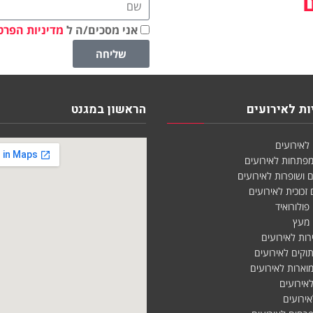
אני מסכים/ה ל
מדיניות הפרט
שליחה
ת לאירועים
הראשון במגנט
לאירועים
מפתחות לאירועים
 ושופרות לאירועים
זכוכית לאירועים
פולורואיד
 מעץ
רות לאירועים
וקים לאירועים
מוארות לאירועים
לאירועים
אירועים