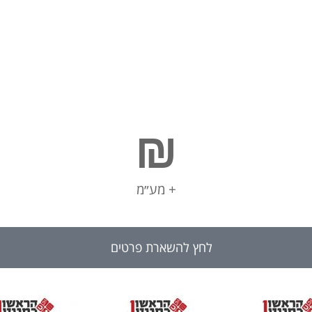
₪
+ מע״מ
לחץ להשארת פרטים