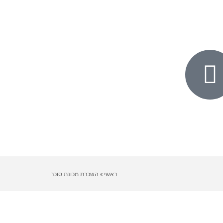
ראשי
»
השכרת מכונת סוכר