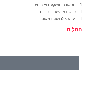
תפאורה מושקעת ואיכותית
כניסה מרגשת וייחודית
אין שני לרושם ראשוני
החל מ-