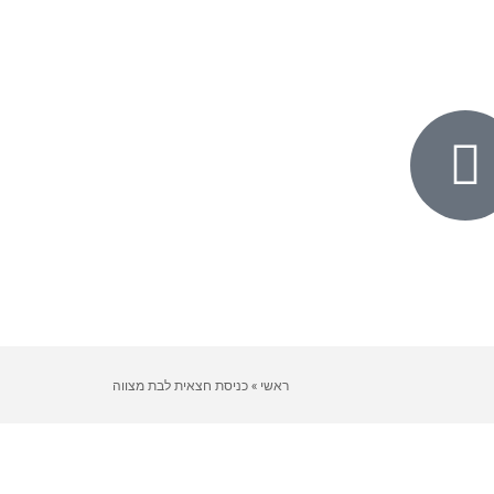
ראשי
»
כניסת חצאית לבת מצווה