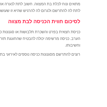
מתאים ונוח לכלת בת המצווה. חשוב לתת לנערה א
לתת לה להתרשם ולגרום לה להרגיש שהיא זו שעוש
לסיכום חווית הכניסה לבת מצווה
כניסת חצאית בפרט והשכרת תלבושות או סגנונות כנ
הערב. כניסה מרשימה יכולה להבטיח שהחוגגת תזרח
וחשיבותו.
רוצים להתרשם מסגנונות כניסה נוספים לאירועי בת