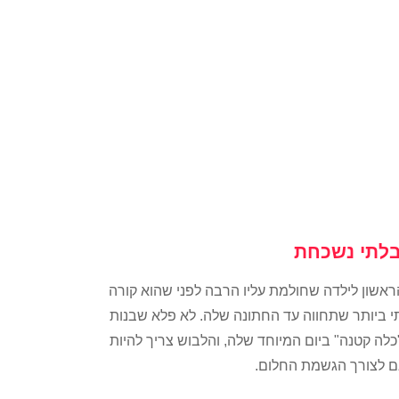
בלתי נשכחת
ראשון לילדה שחולמת עליו הרבה לפני שהוא קורה
י ביותר שתחווה עד החתונה שלה. לא פלא שבנות
כלה קטנה" ביום המיוחד שלה, והלבוש צריך להיות
 לצורך הגשמת החלום.