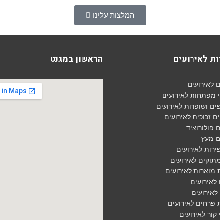
המלצות עלינו
ת לאירועים
הראשון במגנט
 לאירועים
י מפתחות לאירועים
ם ושופרות לאירועים
 זכוכית לאירועים
 פולורואיד
ם מעץ
ירות לאירועים
תוקים לאירועים
 מוארות לאירועים
 לאירועים
לאירועים
 פרחים לאירועים
קור לאירועים