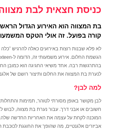
כניסת חצאית לבת מצווה
בת המצווה הוא האירוע הגדול הראשו
קורה בפועל. זה אולי הטקס המשמעות
לא פלא שבנות רוצות באירועים כאלה להרגיש "כלה 
בהתרגשות רבה. אחד משיאי החגיגה הוא כמובן החל
לנערת בת המצווה את החלום ותיצור רושם של אלגנט
למה לבן?
לבן מקושר באופן מסורתי לטוהר, תמימות והתחלות
חשובים או אבני דרך. עבור נערת בת מצווה, לבוש
המוכנה לקחת על עצמה את האחריות החדשה שלה. בנו
אביזרים אלגנטיים, מה שהופך את החוגגת לכוכבת ה