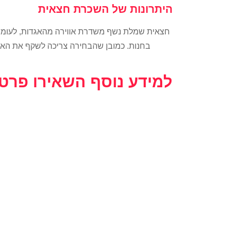
היתרונות של השכרת חצאית
חצאית שמלת נשף משדרת אווירה מהאגדות, לעומ
בחנות. כמובן שהבחירה צריכה לשקף את האיש
למידע נוסף השאירו פרט