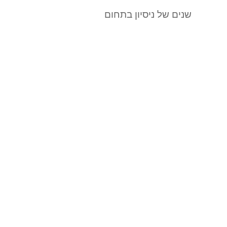
שנים של ניסיון בתחום