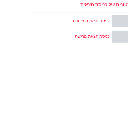
ונים של כניסת חצאית
כניסת חצאית מיוחדת
כניסת חצאת מרגשת