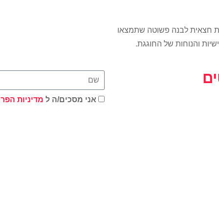
ת חצאית לבנה פשוטה שתמצאו
יות והנוחות של החוגגת.
ים
אני מסכים/ה ל
מדיניות הפרט