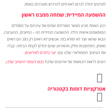
לפרטים יכולה לגרום לאורחים להרגיש מוערכים באמת.
ההשפעה המיידית: שמחה ממבט ראשון
רגע האמת מגיע כאשר האורחים שמים את עיניהם על הספלים
המותאמים אישית הללו. ההשפעה המיידית הזו – החיוכים, ההערצה,
הבאז שהוא יוצר לא יסולא בפז. אנשים לא רואים רק כוס, הם רואים
מאמץ, התחשבות וחלק מהאירוע שהם יכולים לקחת הביתה. קבלו
את העיצוב הפופולארי שלנו עם:
יער בלונים לאירועים.
רוצים לראות דוגמאות של אירועים שלנו?
כנסו לעמוד היוטיוב שלנו
,
אטרקציות דומות בקטגוריה