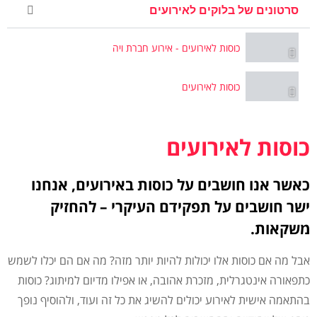
סרטונים של בלוקים לאירועים
כוסות לאירועים - אירוע חברת ויה
כוסות לאירועים
כוסות לאירועים
כאשר אנו חושבים על כוסות באירועים, אנחנו
ישר חושבים על תפקידם העיקרי – להחזיק
משקאות.
אבל מה אם כוסות אלו יכולות להיות יותר מזה? מה אם הם יכלו לשמש
כתפאורה אינטגרלית, מזכרת אהובה, או אפילו מדיום למיתוג? כוסות
בהתאמה אישית לאירוע יכולים להשיג את כל זה ועוד, ולהוסיף נופך