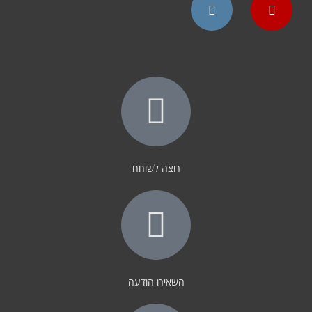
Instagram
YouTube
רוצה לשוחח
השאירו הודעה