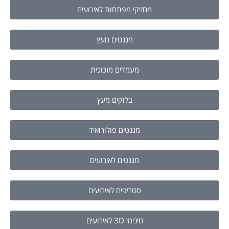
מחזיקי מפתחות לאירועים
מגנטים מעץ
מעמדים מזכוכית
בלוקים מעץ
מגנטים פולורואיד
מגנטים לאירועים
סטריפים לאירועים
מינימי 3D לאירועים