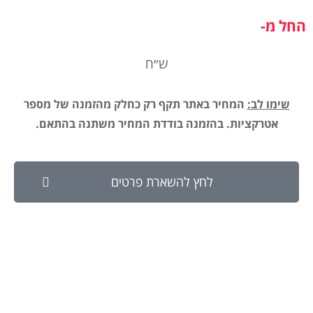
החל מ-
ש״ח
שימו לב:
המחיר באתר תקף רק כחלק מהזמנה של מספר
אטרקציות. בהזמנה בודדת המחיר משתנה בהתאם.
לחץ להשארת פרטים