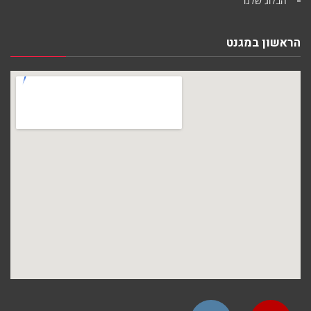
הבלוג שלנו
הראשון במגנט