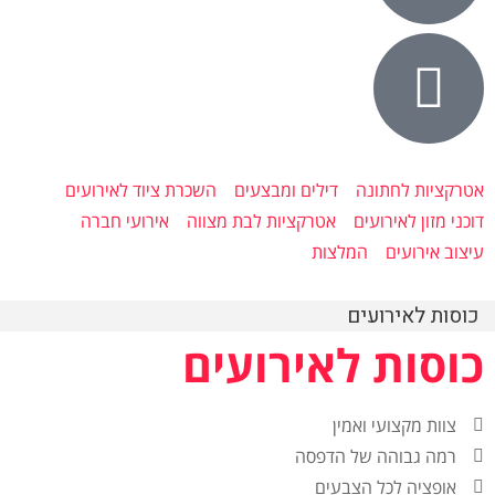
אטרקציות לחתונה
דילים ומבצעים
השכרת ציוד לאירועים
דוכני מזון לאירועים
אטרקציות לבת מצווה
אירועי חברה
עיצוב אירועים
המלצות
כוסות לאירועים
כוסות לאירועים
צוות מקצועי ואמין
רמה גבוהה של הדפסה
אופציה לכל הצבעים