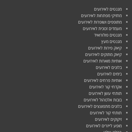
מגנטים לאירועים
מחזיקי מפתחות לאירועים
מתופפים ושופרות לאירועים
מעמדים זכוכית לאירועים
מגנטים פולורואיד
מגנטים מעץ
קיאק פירות לאירועים
קיאק מתוקים לאירועים
אותיות מוארות לאירועים
בלונים לאירועים
בימים לאירועים
אותיות פרחים לאירועים
אקדחי קור לאירועים
תותחי עשן לאירועים
בובות אלכוהול לאירועים
בלונים מתפוצצים לאירועים
תותחי קור לאירועים
זיקוקים לאירועים
מופע לייזרים לאירועים