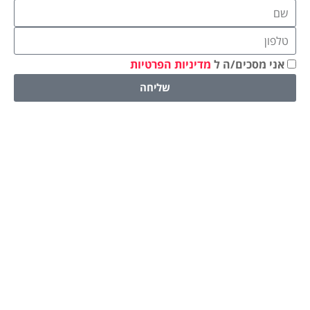
אני מסכים/ה ל
מדיניות הפרטיות
שליחה