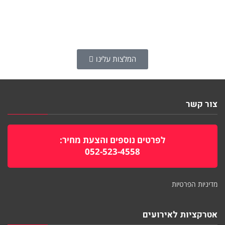
המלצות עלינו
צור קשר
לפרטים נוספים והצעת מחיר:
052-523-4558
מדיניות הפרטיות
אטרקציות לאירועים