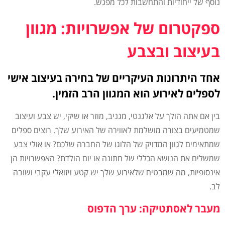
נוסף של ייחודיות והתחשבות לכל מפגש.
ספקטרום של אפשרויות: מגוון
בעיצוב ובצבע
אחד היתרונות העיקריים של בחירה בעיצוב אישי
לספלים לאירוע הוא המגוון הרב הזמין.
בין אם אתה הולך על אלגנטי, מגניב, מוזר או שיקי, יש צבע ועיצוב
שמטמיעים בצורה מושלמת לאווירה של האירוע שלך. רוצים ספלים
שמתאימים לגוון המדויק של הלוגו של החברה שלכם? או אולי צבע
שמשלים את הנושא הכללי של חתונה או יום הולדת? האפשרויות הן
אינסופיות, מה שמבטיח שלאירוע שלך יש קטע ויזואלי עקבי ושובה
לב.
מעבר לאסתטיקה: ערך הדפוס