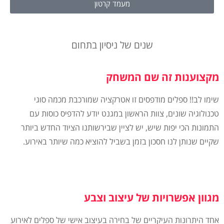
מעמד קרטון
שנים של ניסיון בתחום
מקצוענות זה שם המשחק
שימו לב!! ספלים מודפסים זו אטרקציה שמורכבת מכמה סוגי
טכנולוגיה שונים, צוות הראשון במגנט יודע להדפיס כוסות עם
התמונות הכי יפות שיש, יש לציין שבירשותנו הציוד החדש ביותר
שקיים שנותן לנו חסכון בזמן בשביל להוציא כמה שיותר באירוע.
מגוון אפשרויות של עיצוב וצבע
אחד היתרונות העיקריים של בחירה בעיצוב אישי של ספלים לאירוע