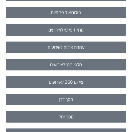
פולורואיד פרימיום
מראת סלפי לאירועים
עמדת צילום לאירועים
סלפי רינג לאירועים
צילום 360 לאירועים
מסך לבן
מסך ירוק