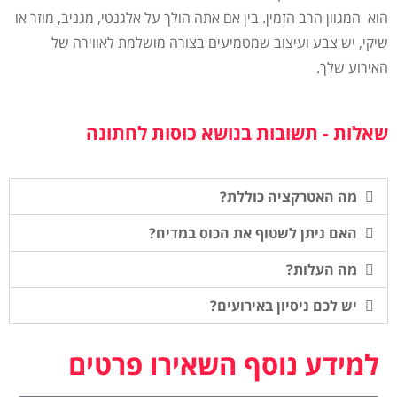
הוא המגוון הרב הזמין. בין אם אתה הולך על אלגנטי, מגניב, מוזר או
שיקי, יש צבע ועיצוב שמטמיעים בצורה מושלמת לאווירה של
האירוע שלך.
שאלות - תשובות בנושא כוסות לחתונה
מה האטרקציה כוללת?
האם ניתן לשטוף את הכוס במדיח?
מה העלות?
יש לכם ניסיון באירועים?
למידע נוסף השאירו פרטים