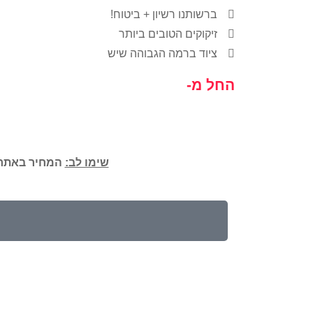
ברשותנו רשיון + ביטוח!
זיקוקים הטובים ביותר
ציוד ברמה הגבוהה שיש
החל מ-
שימו לב:
המחיר באתר 