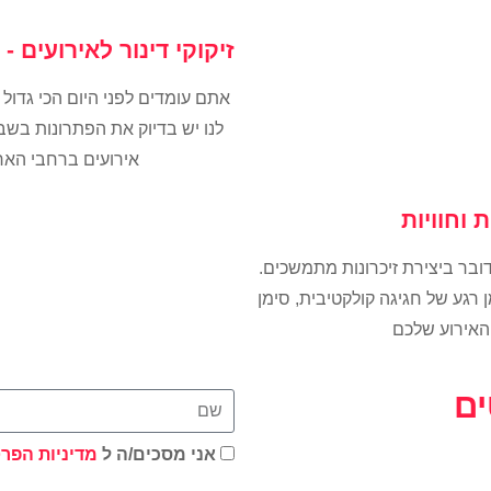
זיקוקי דינור לאירועים
אתם עומדים לפני היום הכי גדול
לנו יש בדיוק את הפתרונות בש
אירועים ברחבי האר
 וחוויות
ובר ביצירת זיכרונות מתמשכים.
גע של חגיגה קולקטיבית, סימן
האירוע שלכם
ים
אני מסכים/ה ל
מדיניות הפרט