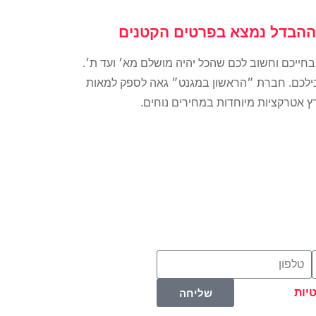
 - ההבדל נמצא בפרטים הקטנים
 בחייכם וחשוב לכם שהכל יהיה מושלם מא׳ ועד ת׳.
בילכם. חברת ״הראשון במגנט״ גאה לספק למאות
ץ אטרקציות מיוחדות במחירים נוחים.
יות
שליחה