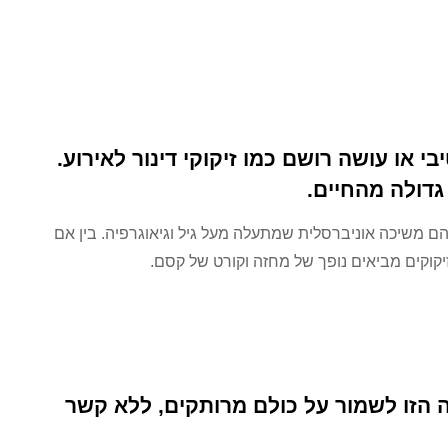
י או עושה רושם כמו זיקוקי דינור לאירוע.
 גדולה מהחיים.
הם משיכה אוניברסלית שמתעלה מעל גיל וגיאוגרפיה. בין אם
יקוקים מביאים נופך של מחזה וקורט של קסם.
ה הזו לשמור על כולם מרותקים, ללא קשר