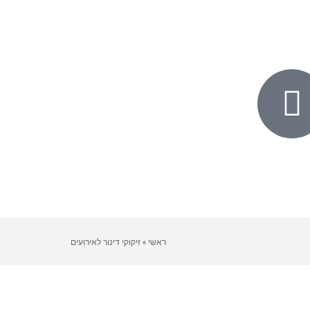
ראשי
»
זיקוקי דינור לאירועים