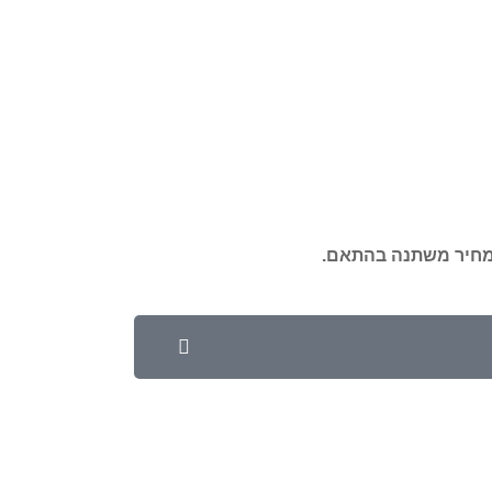
מחיר משתנה בהתאם.