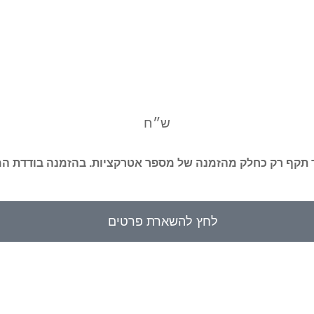
ש״ח
תקף רק כחלק מהזמנה של מספר אטרקציות. בהזמנה בודדת ה
לחץ להשארת פרטים