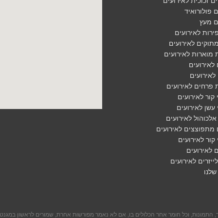
 זכוכית לאירועים
 פולורואיד
ם מעץ
ירות לאירועים
תוקים לאירועים
 מוארות לאירועים
 לאירועים
לאירועים
 פרחים לאירועים
קור לאירועים
עשן לאירועים
אלכוהול לאירועים
 מתפוצצים לאירועים
קור לאירועים
ם לאירועים
ייזרים לאירועים
שלנו
, התמונות, וכל חומר אחר הכלולים בו, אם לא נאמר מפורשות אחרת, שמורים לראשון במגנט 