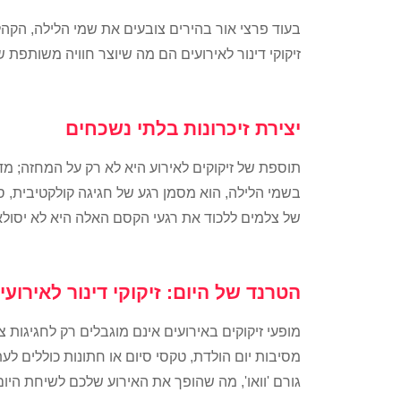
בעוד פרצי אור בהירים צובעים את שמי הלילה, הקהל
זיקוקי דינור לאירועים הם מה שיוצר חוויה משותפת 
יצירת זיכרונות בלתי נשכחים
תוספת של זיקוקים לאירוע היא לא רק על המחזה; מ
בשמי הלילה, הוא מסמן רגע של חגיגה קולקטיבית, 
של צלמים ללכוד את רגעי הקסם האלה היא לא יסולא 
הטרנד של היום: זיקוקי דינור לאירועי
מופעי זיקוקים באירועים אינם מוגבלים רק לחגיגות צי
מסיבות יום הולדת, טקסי סיום או חתונות כוללים לע
גורם 'וואו', מה שהופך את האירוע שלכם לשיחת היום