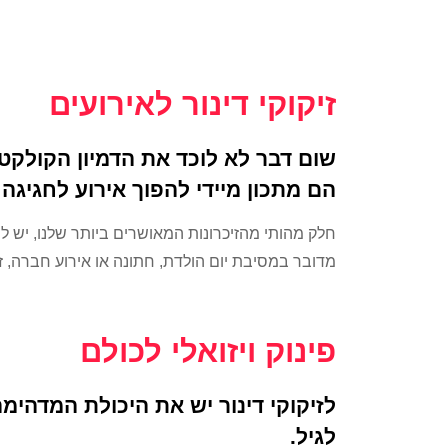
זיקוקי דינור לאירועים
שום דבר לא לוכד את הדמיון הקולקטיב
הם מתכון מיידי להפוך אירוע לחגיגה
חלק מהותי מהזיכרונות המאושרים ביותר שלנו, יש ל
מדובר במסיבת יום הולדת, חתונה או אירוע חברה, ז
פינוק ויזואלי לכולם
לזיקוקי דינור יש את היכולת המדהימ
לגיל.