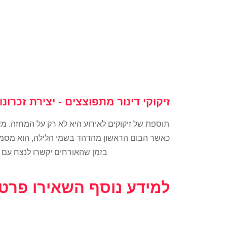
זיקוקי דינור מתפוצצים - יצירת זכרונות
תוספת של זיקוקים לאירוע היא לא רק על המחזה. מד
כאשר הבום הראשון מהדהד בשמי הלילה, הוא מסמן ר
בזמן שהאורחים יקשרו לנצח עם 
למידע נוסף השאירו פרט