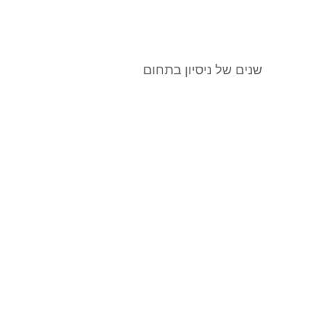
שנים של ניסיון בתחום