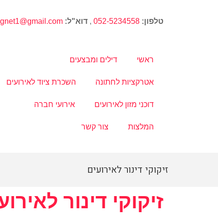
טלפון:
052-5234558
,
דוא"ל:
magnet1@gmail.com
ראשי
דילים ומבצעים
אטרקציות לחתונה
השכרת ציוד לאירועים
דוכני מזון לאירועים
אירועי חברה
המלצות
צור קשר
זיקוקי דינור לאירועים
זיקוקי דינור לאירוע