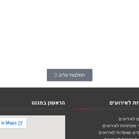
המלצות עלינו
ת לאירועים
הראשון במגנט
 לאירועים
י מפתחות לאירועים
ם ושופרות לאירועים