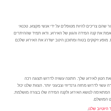
 שהם צריכים להיות מטופלים על ידי אנשי מקצוע. טכנאי
מת את קנה המידה והגוון של האירוע. ודאו תמיד שההיתרים
 מופע זיקוקים בטוח ומתוכנן היטב ישדרג את האירוע שלכם
ת את הטון לאירוע שלך. חתונה עשויה לדרוש תצוגה רכה
שוי לדרוש מחזה גרנדיוזי וצבעוני יותר. הצוות שלנו יכול
 המתאימה לנושא האירוע ולקנה המידה שלו בצורה מושלמת.
 המושלם.
 היוטיוב שלנו
,