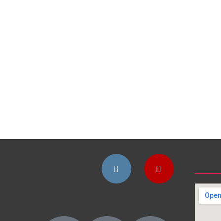
Instagram
YouTube