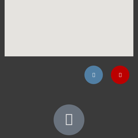
Instagram
YouTube