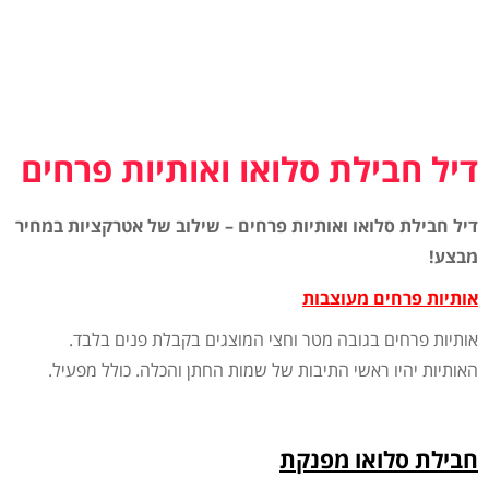
דיל חבילת סלואו ואותיות פרחים
דיל חבילת סלואו ואותיות פרחים – שילוב של אטרקציות במחיר
מבצע!
אותיות
פרחים
מעוצבות
אותיות
פרחים
בגובה
מטר
וחצי
המוצגים
בקבלת
פנים
בלבד
.
האותיות
יהיו
ראשי
התיבות
של
שמות
החתן
והכלה
.
כולל
מפעיל
.
חבילת
סלואו
מפנקת