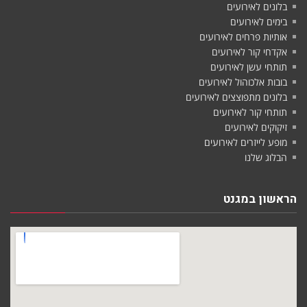
בלונים לאירועים
בימים לאירועים
אותיות פרחים לאירועים
אקדחי קור לאירועים
תותחי עשן לאירועים
בובות אלכוהול לאירועים
בלונים מתפוצצים לאירועים
תותחי קור לאירועים
זיקוקים לאירועים
מופע לייזרים לאירועים
הבלוג שלנו
הראשון במגנט