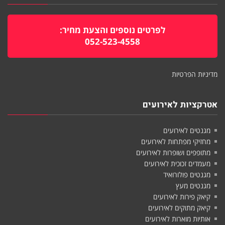
לפרטים נוספים והצעת מחיר:
052-523-4558
מדיניות הפרטיות
אטרקציות לאירועים
מגנטים לאירועים
מחזיקי מפתחות לאירועים
מתופפים ושופרות לאירועים
מעמדים זכוכית לאירועים
מגנטים פולורואיד
מגנטים מעץ
קיאק פירות לאירועים
קיאק מתוקים לאירועים
אותיות מוארות לאירועים