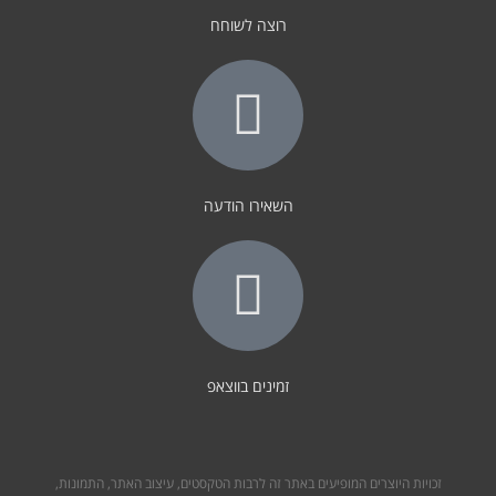
רוצה לשוחח
השאירו הודעה
זמינים בווצאפ
זכויות היוצרים המופיעים באתר זה לרבות הטקסטים, עיצוב האתר, התמונות,