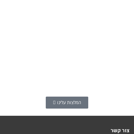
המלצות עלינו
צור קשר