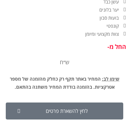
עשן כבד
יער בלונים
בועות סבון
קונפטי
צוות מקצועי ומיומן
החל מ-
ש״ח
שימו לב:
המחיר באתר תקף רק כחלק מהזמנה של מספר
אטרקציות. בהזמנה בודדת המחיר משתנה בהתאם.
לחץ להשארת פרטים