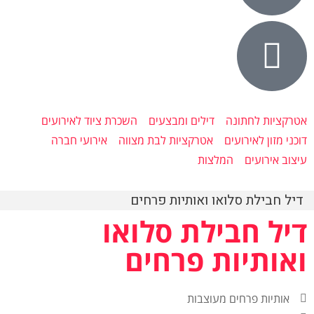
אטרקציות לחתונה
דילים ומבצעים
השכרת ציוד לאירועים
דוכני מזון לאירועים
אטרקציות לבת מצווה
אירועי חברה
עיצוב אירועים
המלצות
דיל חבילת סלואו ואותיות פרחים
דיל חבילת סלואו
ואותיות פרחים
אותיות פרחים מעוצבות