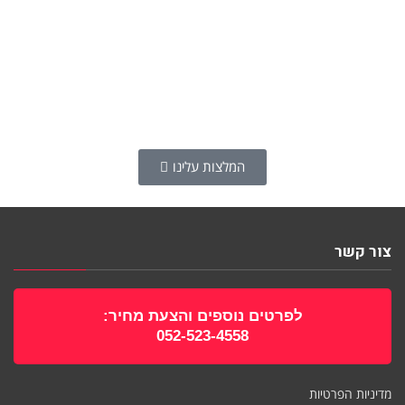
המלצות עלינו
צור קשר
לפרטים נוספים והצעת מחיר:
052-523-4558
מדיניות הפרטיות