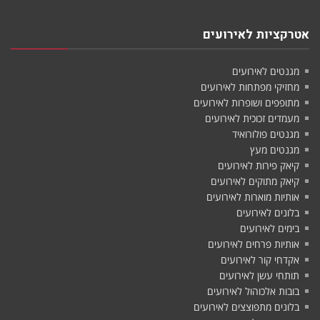
אטרקציות לאירועים
מגנטים לאירועים
מחזיקי מפתחות לאירועים
מתופפים ושופרות לאירועים
מעמדים זכוכית לאירועים
מגנטים פולורואיד
מגנטים מעץ
קיאק פירות לאירועים
קיאק מתוקים לאירועים
אותיות מוארות לאירועים
בלונים לאירועים
בימים לאירועים
אותיות פרחים לאירועים
אקדחי קור לאירועים
תותחי עשן לאירועים
בובות אלכוהול לאירועים
בלונים מתפוצצים לאירועים