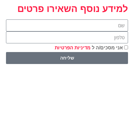
למידע נוסף השאירו פרטים
אני מסכים/ה ל
מדיניות הפרטיות
שליחה