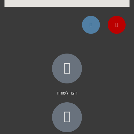
Instagram
YouTube
רוצה לשוחח