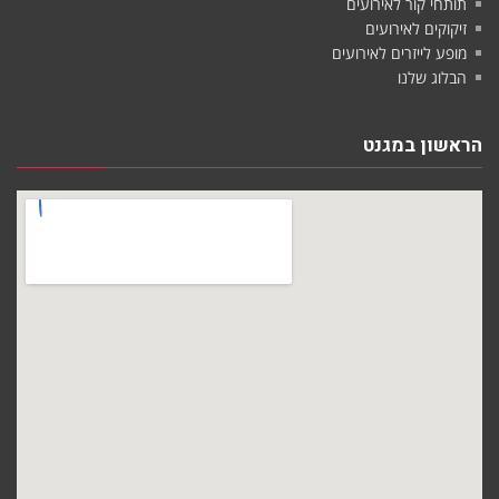
תותחי קור לאירועים
זיקוקים לאירועים
מופע לייזרים לאירועים
הבלוג שלנו
הראשון במגנט