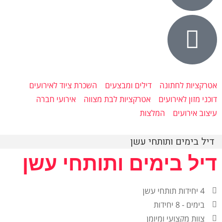
אטרקציות לחתונה
דילים ומבצעים
השכרת ציוד לאירועים
דוכני מזון לאירועים
אטרקציות לבת מצווה
אירועי חברה
עיצוב אירועים
המלצות
דיל בימים ותותחי עשן
דיל בימים ותותחי עשן
4 יחידות תותחי עשן
בימים - 8 יחידות
צוות מקצועי ומיומן