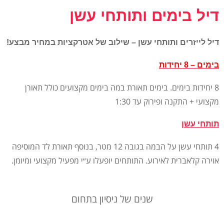
דיל בימים ותותחי עשן
דיל לייזרים ותותחי עשן – שילוב של אטרקציות במחיר מבצע!
בימים – 8 יחידות
8 יחידות בימים. בימים תאורת במה בימים מקצועים כולל תאורן
מקצועי + התקנה ופירוק עד 1:30
תותחי עשן
4 תותחי עשן על הבמה בגובה 12 מטר, בנוסף תאורת לד המוסיפה
אוירה קלאברית לאירוע. התותחים יופעלו ע״י מפעיל מקצועי ומיומן.
שנים של ניסיון בתחום