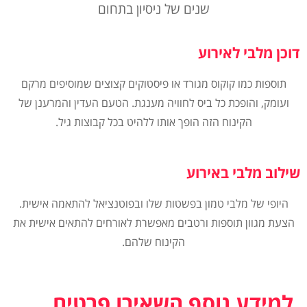
שנים של ניסיון בתחום
דוכן מלבי לאירוע
תוספות כמו קוקוס מגורד או פיסטוקים קצוצים שמוסיפים מרקם
ועומק, והופכת כל ביס לחוויה מענגת. הטעם העדין והמרענן של
הקינוח הזה הופך אותו ללהיט בכל קבוצות גיל.
שילוב מלבי באירוע
היופי של מלבי טמון בפשטות שלו ובפוטנציאל להתאמה אישית.
הצעת מגוון תוספות ורטבים מאפשרת לאורחים להתאים אישית את
הקינוח שלהם.
למידע נוסף השאירו פרטים