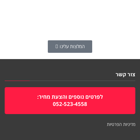
המלצות עלינו
צור קשר
לפרטים נוספים והצעת מחיר:
052-523-4558
מדיניות הפרטיות