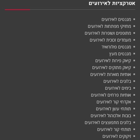
אטרקציות לאירועים
מגנטים לאירועים
מחזיקי מפתחות לאירועים
מתופפים ושופרות לאירועים
מעמדים זכוכית לאירועים
מגנטים פולורואיד
מגנטים מעץ
קיאק פירות לאירועים
קיאק מתוקים לאירועים
אותיות מוארות לאירועים
בלונים לאירועים
בימים לאירועים
אותיות פרחים לאירועים
אקדחי קור לאירועים
תותחי עשן לאירועים
בובות אלכוהול לאירועים
בלונים מתפוצצים לאירועים
תותחי קור לאירועים
זיקוקים לאירועים