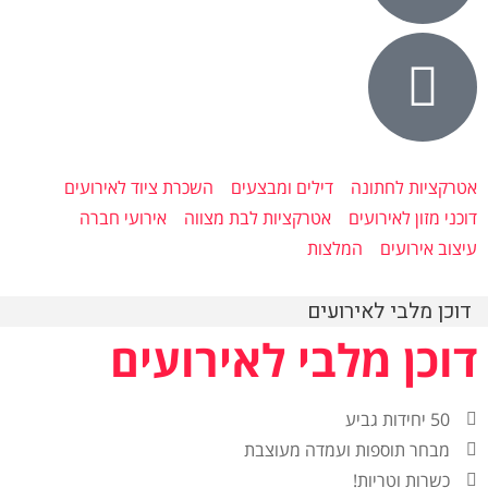
אטרקציות לחתונה
דילים ומבצעים
השכרת ציוד לאירועים
דוכני מזון לאירועים
אטרקציות לבת מצווה
אירועי חברה
עיצוב אירועים
המלצות
דוכן מלבי לאירועים
דוכן מלבי לאירועים
50 יחידות גביע
מבחר תוספות ועמדה מעוצבת
כשרות וטריות!