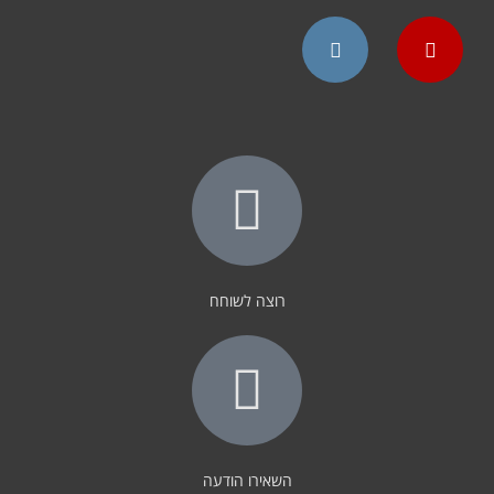
Instagram
YouTube
רוצה לשוחח
השאירו הודעה