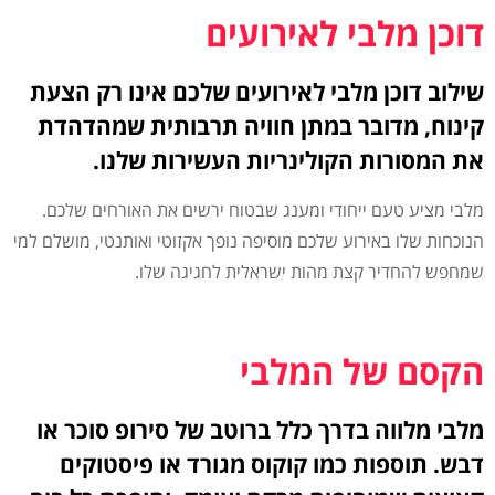
דוכן מלבי לאירועים
שילוב דוכן מלבי לאירועים שלכם אינו רק הצעת
קינוח, מדובר במתן חוויה תרבותית שמהדהדת
את המסורות הקולינריות העשירות שלנו.
מלבי מציע טעם ייחודי ומענג שבטוח ירשים את האורחים שלכם.
הנוכחות שלו באירוע שלכם מוסיפה נופך אקזוטי ואותנטי, מושלם למי
שמחפש להחדיר קצת מהות ישראלית לחגיגה שלו.
הקסם של המלבי
מלבי מלווה בדרך כלל ברוטב של סירופ סוכר או
דבש. תוספות כמו קוקוס מגורד או פיסטוקים