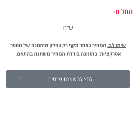
החל מ-
ש״ח
שימו לב:
המחיר באתר תקף רק כחלק מהזמנה של מספר
אטרקציות. בהזמנה בודדת המחיר משתנה בהתאם.
לחץ להשארת פרטים