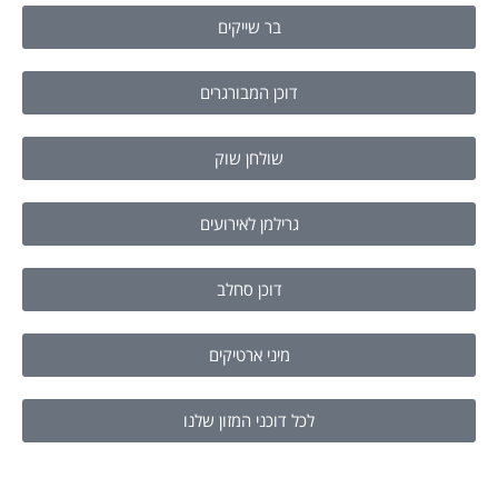
בר שייקים
דוכן המבורגרים
שולחן שוק
גרילמן לאירועים
דוכן סחלב
מיני ארטיקים
לכל דוכני המזון שלנו