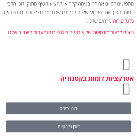
מחפשים לסיים ארוחה בנימה קלה או להציע חטיף מתוק, דוכן מלבי
בטוח יהפוך את האירוע שלכם לבלתי נשכח ומהנה לכולם. נסו גם את
גלגל פירות
מרהיב שלנו.
רוצים לראות דוגמאות של אירועים שלנו?
כנסו לעמוד היוטיוב שלנו
,
אטרקציות דומות בקטגוריה
דוכן צ׳יפס
דוכן נקנקיות