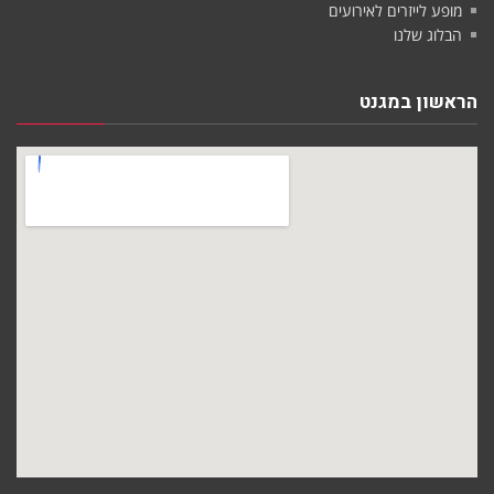
מופע לייזרים לאירועים
הבלוג שלנו
הראשון במגנט