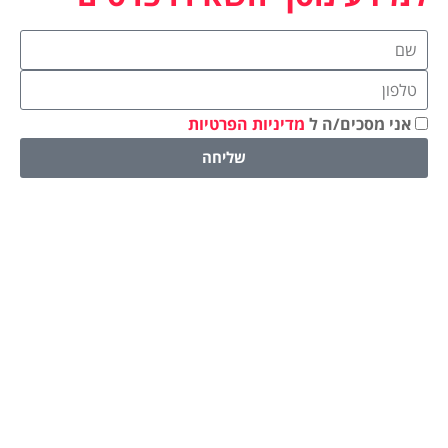
אני מסכים/ה ל
מדיניות הפרטיות
שליחה