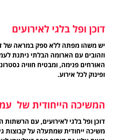
דוכן ופל בלגי לאירועים
יש משהו מפתה ללא ספק במראה של דוכן 
וזהובים עם הארומה הבלתי ניתנת לעמ
האורחים פנימה, ומבטיח חוויה גסטרו
ופינוק לכל אירוע.
המשיכה הייחודית של עמד
דוכן ופל בלגי לאירועים, עם הרשתות 
משיכה ייחודית שמתעלה על קבוצות גיל.