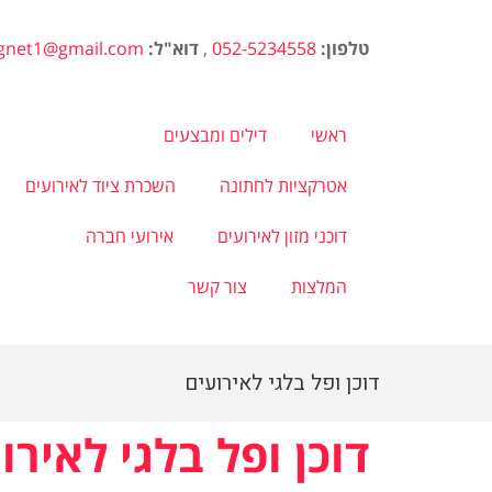
טלפון:
052-5234558
,
דוא"ל:
agnet1@gmail.com
ראשי
דילים ומבצעים
אטרקציות לחתונה
השכרת ציוד לאירועים
דוכני מזון לאירועים
אירועי חברה
המלצות
צור קשר
דוכן ופל בלגי לאירועים
דוכן ופל בלגי לאירו