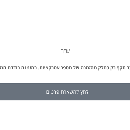
ש״ח
 תקף רק כחלק מהזמנה של מספר אטרקציות. בהזמנה בודדת המ
לחץ להשארת פרטים