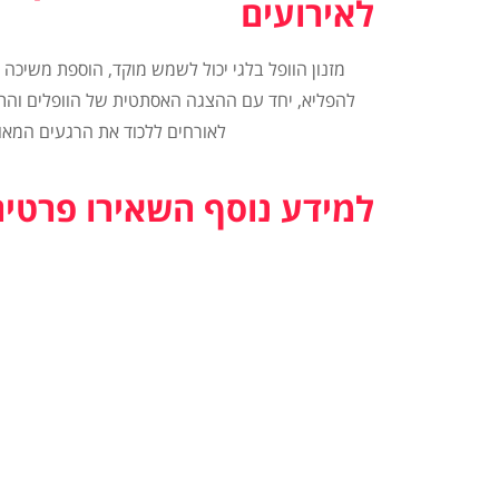
לאירועים
מזנון הוופל בלגי יכול לשמש מוקד, הוספת משיכה 
להפליא, יחד עם ההצגה האסתטית של הוופלים והתו
לאורחים ללכוד את הרגעים המא
למידע נוסף השאירו פרטים