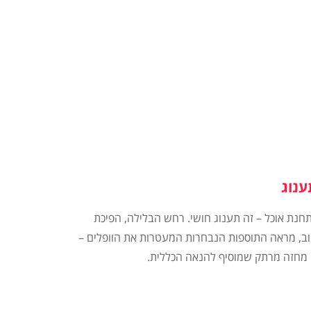
ענוג
מתחנת אוכל – זה תענוג חושי. רחש הבלילה, הפיכת
הוב, מראה התוספות הנבחרות המעטרות את הוופלים –
ם מחזה מרתק שמוסיף להנאה הכללית.