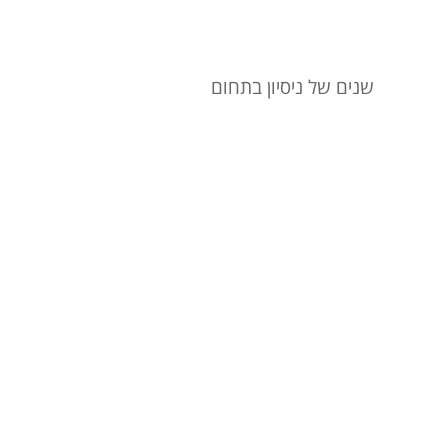
שנים של ניסיון בתחום