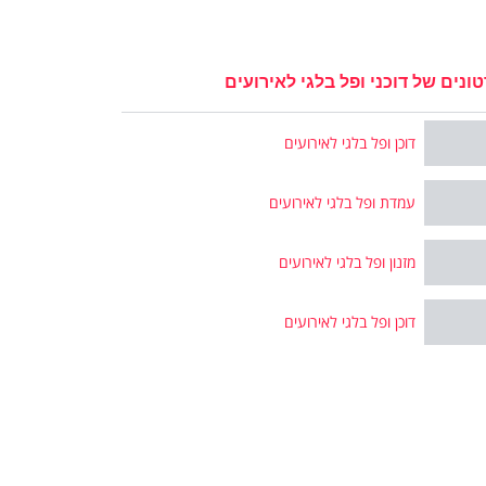
ונים של דוכני ופל בלגי לאירועים
דוכן ופל בלגי לאירועים
עמדת ופל בלגי לאירועים
מזנון ופל בלגי לאירועים
דוכן ופל בלגי לאירועים