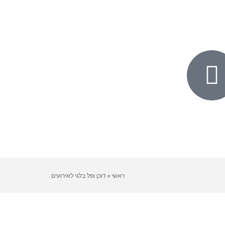
ראשי
»
דוכן ופל בלגי לאירועים