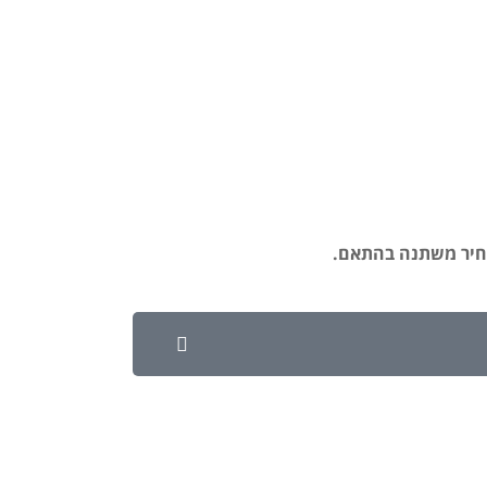
חיר משתנה בהתאם.