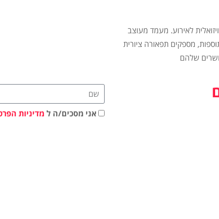
ויזואלית לאירוע. מעמד מעוצב
ספות, מספקים תפאורה ציורית
ושרים שלהם
אני מסכים/ה ל
מדיניות הפרט