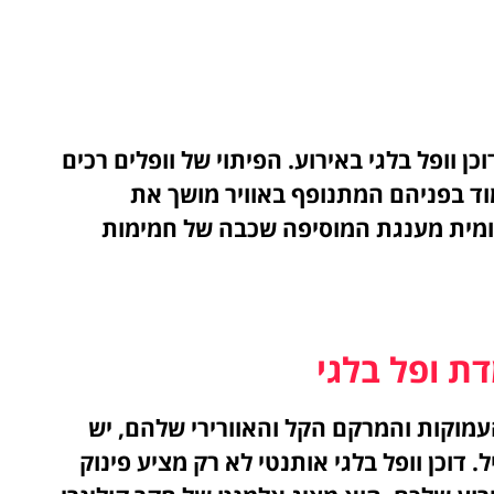
וופל בלגי באירוע. הפיתוי של וופלים רכים
וד בפניהם המתנופף באוויר מושך את
נומית מענגת המוסיפה שכבה של חמימות
ת ופל בלגי
העמוקות והמרקם הקל והאוורירי שלהם, יש
 דוכן וופל בלגי אותנטי לא רק מציע פינוק