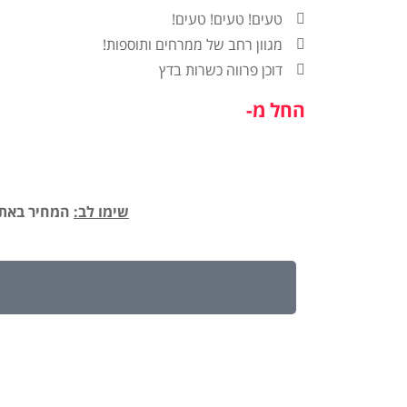
טעים! טעים! טעים!
מגוון רחב של ממרחים ותוספות!
דוכן פרווה כשרות בדץ
החל מ-
שימו לב:
המחיר באתר