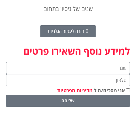
שנים של ניסיון בתחום
חזרה לעמוד הגלריות
למידע נוסף השאירו פרטים
אני מסכים/ה ל
מדיניות הפרטיות
שליחה