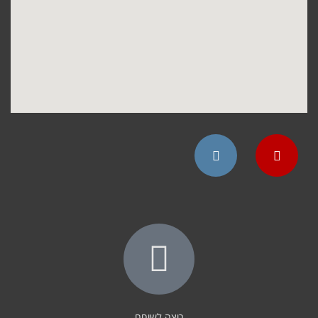
Instagram
YouTube
רוצה לשוחח