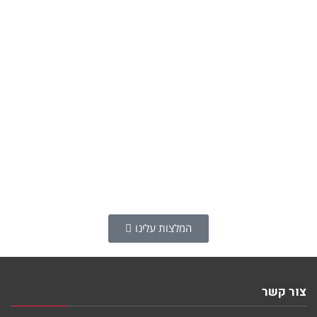
המלצות עלינו
צור קשר