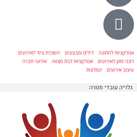
אטרקציות לחתונה
דילים ומבצעים
השכרת ציוד לאירועים
דוכני מזון לאירועים
אטרקציות לבת מצווה
אירועי חברה
עיצוב אירועים
המלצות
גלריה עובדי מנורה