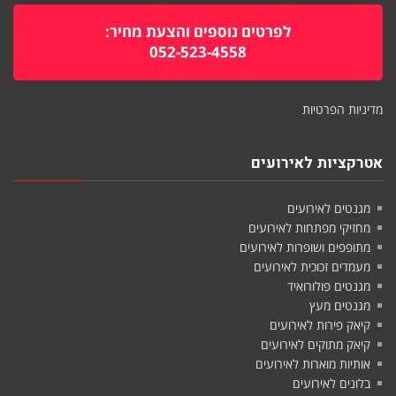
לפרטים נוספים והצעת מחיר:
052-523-4558
מדיניות הפרטיות
אטרקציות לאירועים
מגנטים לאירועים
מחזיקי מפתחות לאירועים
מתופפים ושופרות לאירועים
מעמדים זכוכית לאירועים
מגנטים פולורואיד
מגנטים מעץ
קיאק פירות לאירועים
קיאק מתוקים לאירועים
אותיות מוארות לאירועים
בלונים לאירועים