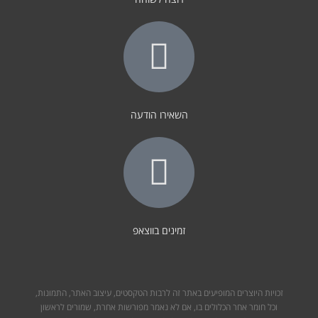
השאירו הודעה
זמינים בווצאפ
זכויות היוצרים המופיעים באתר זה לרבות הטקסטים, עיצוב האתר, התמונות,
וכל חומר אחר הכלולים בו, אם לא נאמר מפורשות אחרת, שמורים לראשון