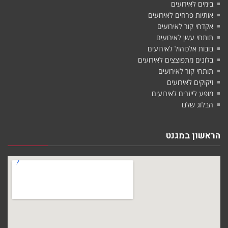
בימים לאירועים
אותיות פרחים לאירועים
אקדחי קור לאירועים
תותחי עשן לאירועים
בובות אלכוהול לאירועים
בלונים מתפוצצים לאירועים
תותחי קור לאירועים
זיקוקים לאירועים
מופע לייזרים לאירועים
הבלוג שלנו
הראשון במגנט