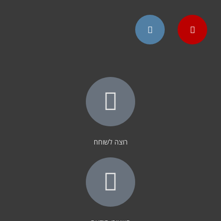
Instagram
YouTube
רוצה לשוחח