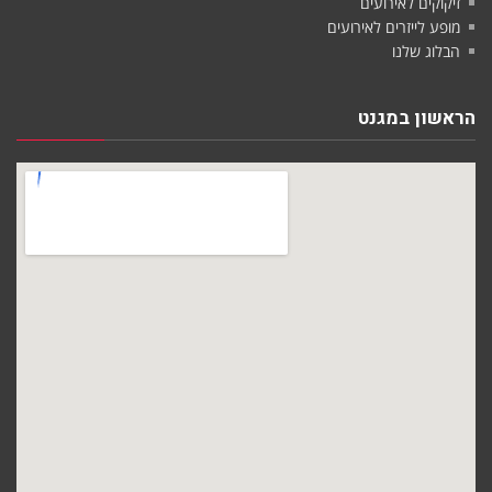
זיקוקים לאירועים
מופע לייזרים לאירועים
הבלוג שלנו
הראשון במגנט