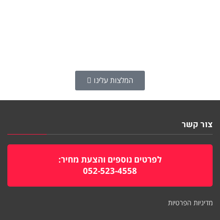
המלצות עלינו
צור קשר
לפרטים נוספים והצעת מחיר:
052-523-4558
מדיניות הפרטיות