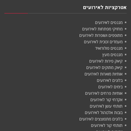
אטרקציות לאירועים
מגנטים לאירועים
מחזיקי מפתחות לאירועים
מתופפים ושופרות לאירועים
מעמדים זכוכית לאירועים
מגנטים פולורואיד
מגנטים מעץ
קיאק פירות לאירועים
קיאק מתוקים לאירועים
אותיות מוארות לאירועים
בלונים לאירועים
בימים לאירועים
אותיות פרחים לאירועים
אקדחי קור לאירועים
תותחי עשן לאירועים
בובות אלכוהול לאירועים
בלונים מתפוצצים לאירועים
תותחי קור לאירועים