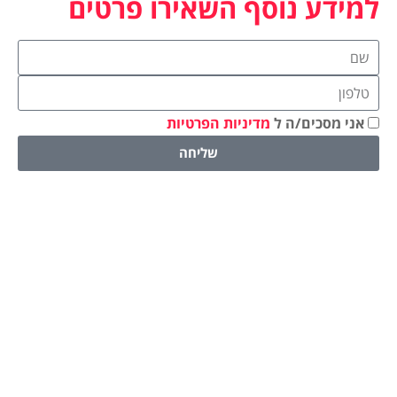
למידע נוסף השאירו פרטים
אני מסכים/ה ל
מדיניות הפרטיות
שליחה