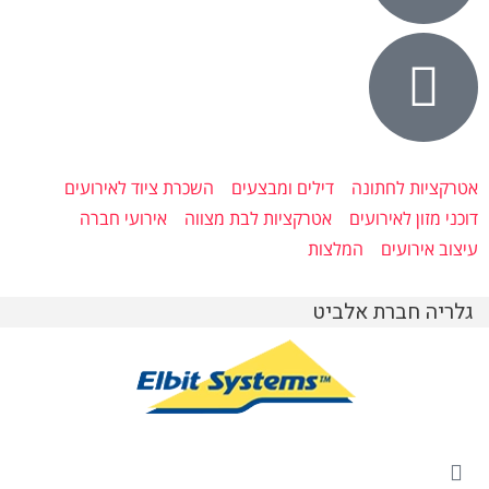
אטרקציות לחתונה
דילים ומבצעים
השכרת ציוד לאירועים
דוכני מזון לאירועים
אטרקציות לבת מצווה
אירועי חברה
עיצוב אירועים
המלצות
גלריה חברת אלביט