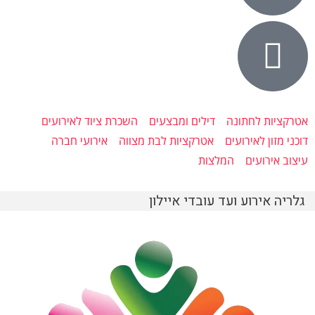
אטרקציות לחתונה
דילים ומבצעים
השכרת ציוד לאירועים
דוכני מזון לאירועים
אטרקציות לבת מצווה
אירועי חברה
עיצוב אירועים
המלצות
גלריה אירוע ועד עובדי איילון