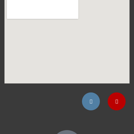
Instagram
YouTube