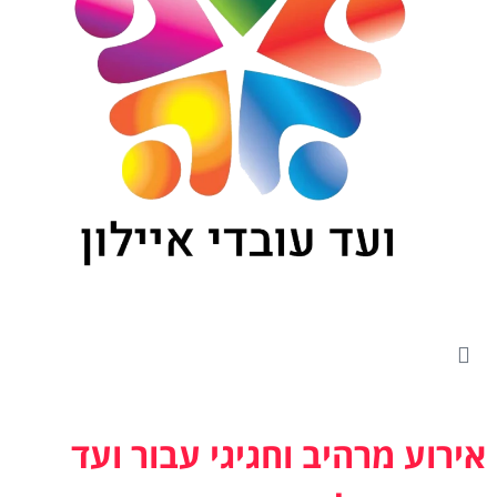
אירוע מרהיב וחגיגי עבור ועד