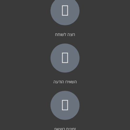
רוצה לשוחח
השאירו הודעה
זמינים בווצאפ