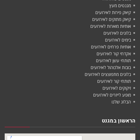
מגנטים מעץ
קיאק פירות לאירועים
קיאק מתוקים לאירועים
אותיות מוארות לאירועים
בלונים לאירועים
בימים לאירועים
אותיות פרחים לאירועים
אקדחי קור לאירועים
תותחי עשן לאירועים
בובות אלכוהול לאירועים
בלונים מתפוצצים לאירועים
תותחי קור לאירועים
זיקוקים לאירועים
מופע לייזרים לאירועים
הבלוג שלנו
הראשון במגנט