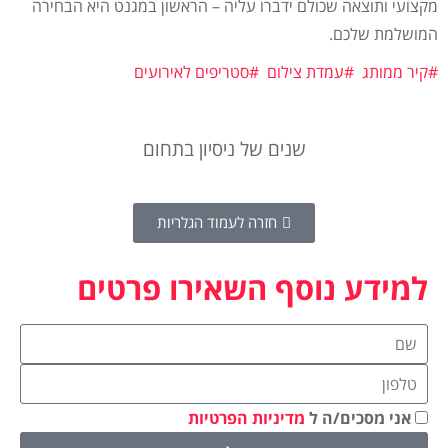
מקצועי ותוצאה שכולם ידברו עליה – הראשון במגנט היא הבחירה
המושלמת שלכם.
#קיר ממותג
#עמדת צילום
#סטריפים לאירועים
שנים של ניסיון בתחום
חזרה לעמוד הגלריות
למידע נוסף השאירו פרטים
אני מסכים/ה ל
מדיניות הפרטיות