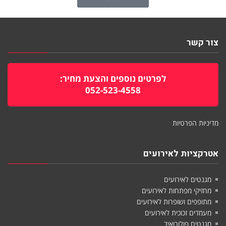
צור קשר
לפרטים נוספים והצעת מחיר:
052-523-4558
מדיניות הפרטיות
אטרקציות לאירועים
מגנטים לאירועים
מחזיקי מפתחות לאירועים
מתופפים ושופרות לאירועים
מעמדים זכוכית לאירועים
מגנטים פולורואיד