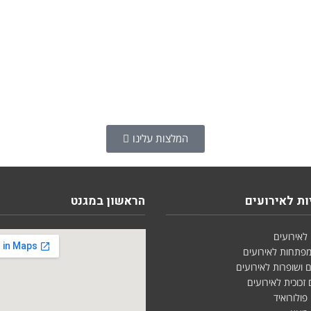
המלצות עלינו
ת לאירועים
הראשון במגנט
לאירועים
מפתחות לאירועים
 ושופרות לאירועים
זכוכית לאירועים
פולורואיד