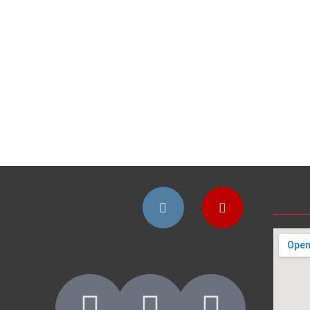
Instagram
YouTube