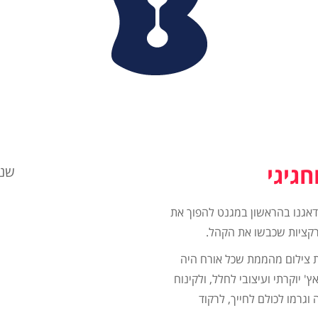
גיגי
שני
דאגנו בהראשון במגנט להפוך את
רקציות שכבשו את הקהל.
ית צילום מהממת שכל אורח היה
' יוקרתי ועיצובי לחלל, ולקינוח
וגרמו לכולם לחייך, לרקוד