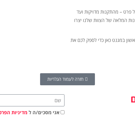
ל פרט – מהתקנות מדויקות ועד
נות המלאה של הצוות שלנו יצרו
שון במגנט כאן כדי לספק לכם את
חזרה לעמוד הגלריות
אני מסכים/ה ל
מדיניות הפרט