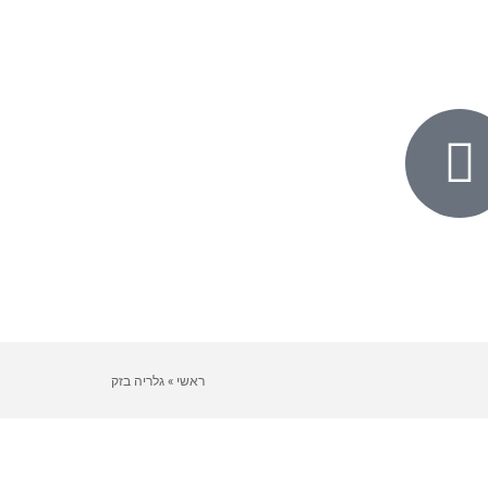
ראשי
»
גלריה בזק