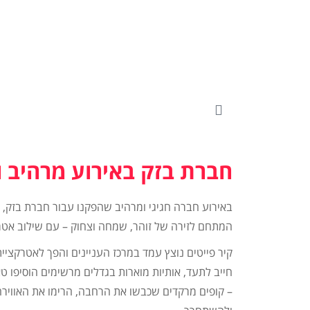
חברת בזק באירוע מרהיב וח
באירוע חברה חגיגי ומרהיב שהפקנו עבור חברת בזק, 
המתחם לזירה של זוהר, שמחה וצחוק – עם שילוב אט
קיר פייטים נוצץ עמד במרכז העניינים והפך לאטרקצי
חייב לתעד, אותיות מוארות בגדלים מרשימים הוסיפו טאץ
– קופים מרקדים שכבשו את הרחבה, הרימו את האווירה 