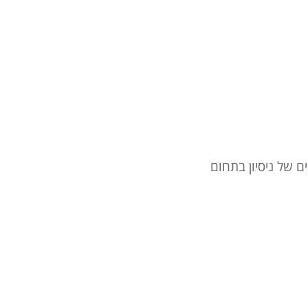
ם של ניסיון בתחום