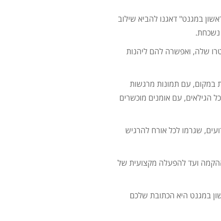
שון במגנט" דאגנו להביא שילוב
נשכחת.
רו שלה, ואפשרה להם ליהנות
 במקום, עם תמונות מרגשות
כל הגילאים, עם אומנים מוכשרים
ועים, שגרמו לכל אורח להרגיש
 ההקמה ועד להפעלה מקצועית של
שון במגנט היא הכתובת שלכם