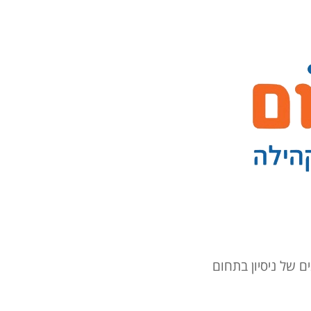
ם של ניסיון בתחום