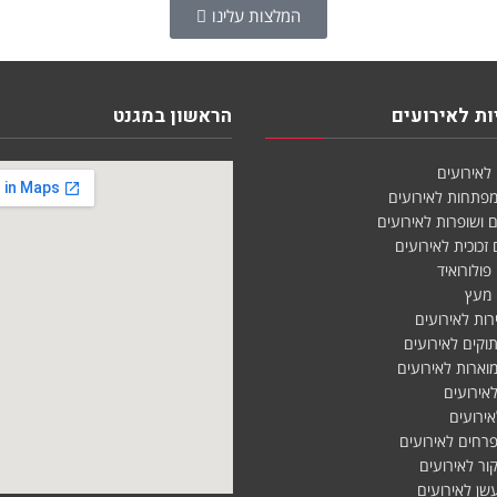
המלצות עלינו
ת לאירועים
הראשון במגנט
 לאירועים
 מפתחות לאירועים
ם ושופרות לאירועים
 זכוכית לאירועים
 פולורואיד
ם מעץ
ירות לאירועים
תוקים לאירועים
 מוארות לאירועים
 לאירועים
לאירועים
 פרחים לאירועים
קור לאירועים
עשן לאירועים