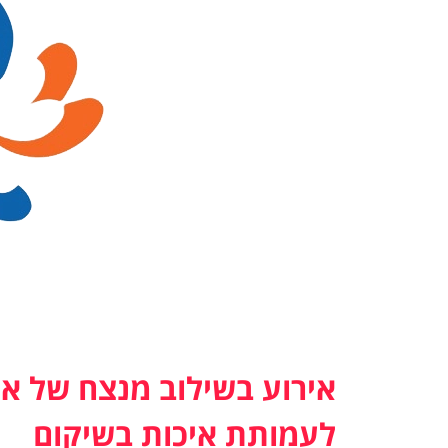
אירוע בשילוב מנצח של א
לעמותת איכות בשיקום