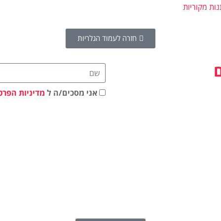
ות מקוריות
חזרה לעמוד הגלריות
אני מסכים/ה ל
מדיניות הפרט