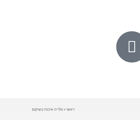
ראשי
»
גלריה איכות בשיקום