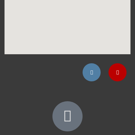
Instagram
YouTube