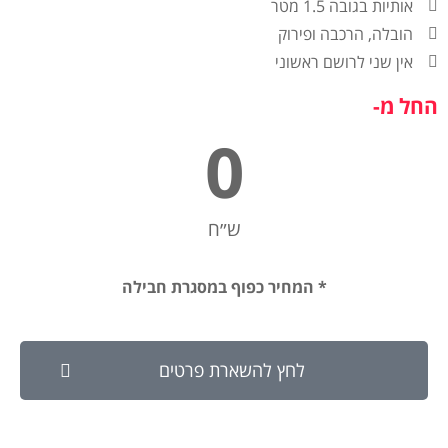
אותיות בגובה 1.5 מטר
הובלה, הרכבה ופירוק
אין שני לרושם ראשוני
החל מ-
0
ש״ח
* המחיר כפוף במסגרת חבילה
לחץ להשארת פרטים