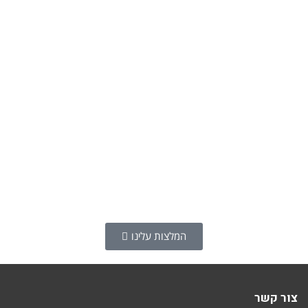
המלצות עלינו
צור קשר