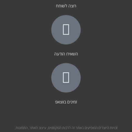
רוצה לשוחח
השאירו הודעה
זמינים בווצאפ
זכויות היוצרים המופיעים באתר זה לרבות הטקסטים, עיצוב האתר, התמונות,