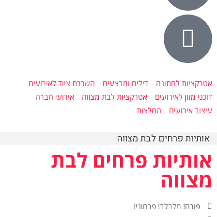
אטרקציות לחתונה
דילים ומבצעים
השכרת ציוד לאירועים
דוכני מזון לאירועים
אטרקציות לבת מצווה
אירועי חברה
עיצוב אירועים
המלצות
אותיות פרחים לבת מצווה
אותיות פרחים לבת
מצווה
פורח! מלבלב! פרחוני!