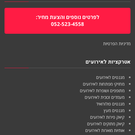
לפרטים נוספים והצעת מחיר:
052-523-4558
מדיניות הפרטיות
אטרקציות לאירועים
מגנטים לאירועים
מחזיקי מפתחות לאירועים
מתופפים ושופרות לאירועים
מעמדים זכוכית לאירועים
מגנטים פולורואיד
מגנטים מעץ
קיאק פירות לאירועים
קיאק מתוקים לאירועים
אותיות מוארות לאירועים