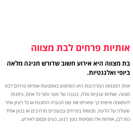
אותיות פרחים לבת מצווה
בת מצווה היא אירוע חשוב שדורש חגיגה מלאה
ביופי ואלגנטיות.
אחת המגמות המרהיבות היא השימוש באמצעות אותיות פרחים לבת
מצווה. אותיות ענקיות אלה, בגובה של מטר וחצי כל אחת, ניתנות
להתאמה אישית כך שיאייתו את שם הנערה החוגגת או כל רעיון אחר
שעולה על הדעת. מכוסות בפרחים צבעוניים מרהיבים או בגוון אחיד
כמו לבן, אותיות אלו מוסיפות נופך רגוע, נעים וקסום לאירוע.