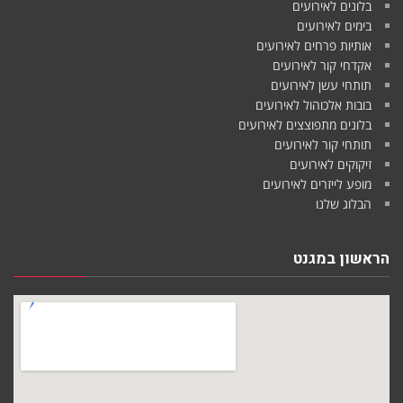
בלונים לאירועים
בימים לאירועים
אותיות פרחים לאירועים
אקדחי קור לאירועים
תותחי עשן לאירועים
בובות אלכוהול לאירועים
בלונים מתפוצצים לאירועים
תותחי קור לאירועים
זיקוקים לאירועים
מופע לייזרים לאירועים
הבלוג שלנו
הראשון במגנט