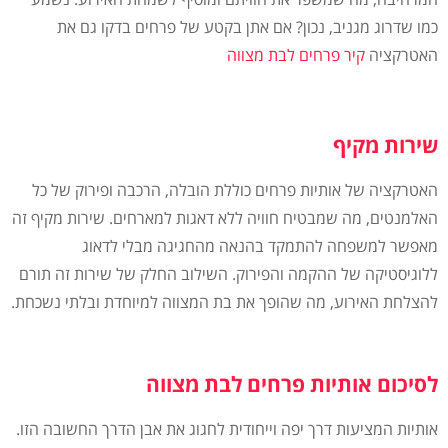
כמו שדרוג מגניב, נכון? אם אתן בקטע של פרחים בדקו גם את
האטרקציה
קיר פרחים לבת מצווה
שירות מקיף
האטרקציה של אותיות פרחים כוללת הובלה, הרכבה ופירוק של כל
האלמנטים, מה שמבטיח חוויה ללא דאגות למארחים. שירות מקיף זה
מאפשר למשפחה להתמקד בהנאה מהחגיגה מבלי לדאוג
ללוגיסטיקה של ההקמה והפירוק. השילוב החלק של שירות זה תורם
להצלחת האירוע, מה שהופך את בת המצווה למיוחדת ובלתי נשכחת.
לסיכום אותיות פרחים לבת מצווה
אותיות המציעות דרך יפה וייחודית לחגוג את אבן הדרך החשובה הזו.