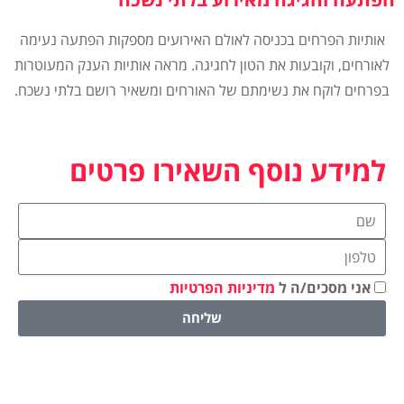
אותיות הפרחים בכניסה לאולם האירועים מספקות הפתעה נעימה
לאורחים, וקובעות את הטון לחגיגה. מראה אותיות הענק המעוטרות
בפרחים לוקח את נשימתם של האורחים ומשאיר רושם בלתי נשכח.
למידע נוסף השאירו פרטים
אני מסכים/ה ל
מדיניות הפרטיות
שליחה