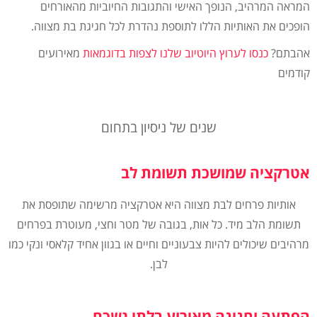
המראה המרהיב, הנופך האישי והתגובות החיוביות מהאורחים
הופכים את האותיות הללו לתוספת נהדרת לכל חגיגת בת מצווה.
אהבתם?
כנסו לערוץ היוטיוב שלנו לצפות בדוגמאות
מאירועים
קודמים
שנים של ניסיון בתחום
אטרקציה שמושכת תשומת לב
אותיות פרחים לבת מצווה היא אטרקציה מרשימה שתופסת את
תשומת הלב מיד. כל אות, בגובה של מטר וחצי, מעוטרת בפרחים
מרהיבים שיכולים להיות צבעוניים וחיים או בגוון אחיד קלאסי ונקי כמו
לבן.
הפתעה וחגיגה מאירוע בלתי נשכח