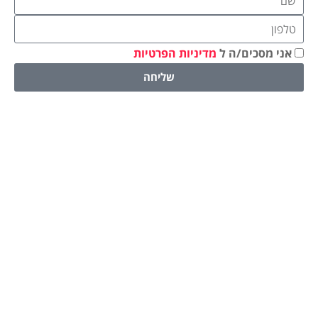
אני מסכים/ה ל
מדיניות הפרטיות
שליחה