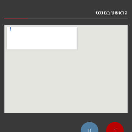
הראשון במגנט