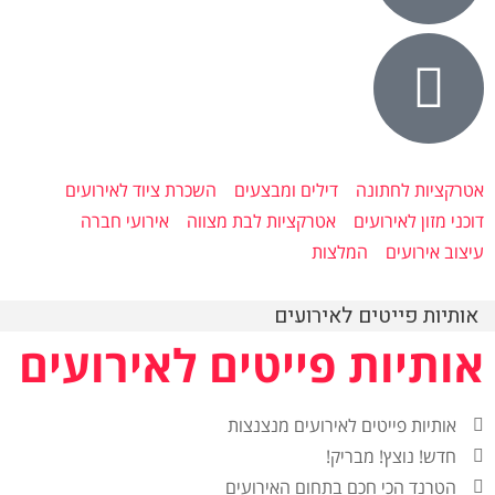
אטרקציות לחתונה
דילים ומבצעים
השכרת ציוד לאירועים
דוכני מזון לאירועים
אטרקציות לבת מצווה
אירועי חברה
עיצוב אירועים
המלצות
אותיות פייטים לאירועים
אותיות פייטים לאירועים
אותיות פייטים לאירועים מנצנצות
חדש! נוצץ! מבריק!
הטרנד הכי חכם בתחום האירועים