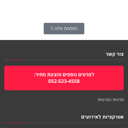
המלצות עלינו
צור קשר
לפרטים נוספים והצעת מחיר:
052-523-4558
מדיניות הפרטיות
אטרקציות לאירועים