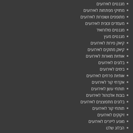
מגנטים לאירועים
מחזיקי מפתחות לאירועים
מתופפים ושופרות לאירועים
מעמדים זכוכית לאירועים
מגנטים פולורואיד
מגנטים מעץ
קיאק פירות לאירועים
קיאק מתוקים לאירועים
אותיות מוארות לאירועים
בלונים לאירועים
בימים לאירועים
אותיות פרחים לאירועים
אקדחי קור לאירועים
תותחי עשן לאירועים
בובות אלכוהול לאירועים
בלונים מתפוצצים לאירועים
תותחי קור לאירועים
זיקוקים לאירועים
מופע לייזרים לאירועים
הבלוג שלנו