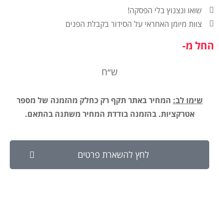
שואו ונצנוץ בלי הפסקה!
צוות מיומן האחראי על הסידור בקבלת הפנים
החל מ-
ש״ח
שימו לב:
המחיר באתר תקף רק כחלק מהזמנה של מספר
אטרקציות. בהזמנה בודדת המחיר משתנה בהתאם.
לחץ להשארת פרטים