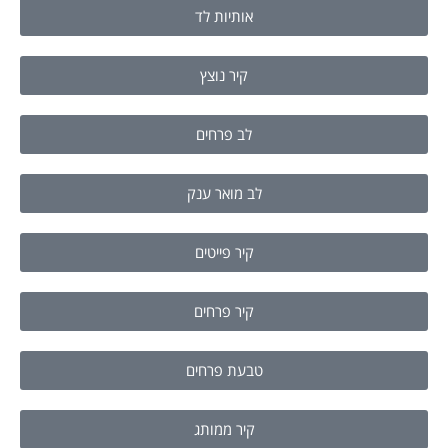
אותיות לד
קיר נוצץ
לב פרחים
לב מואר ענק
קיר פייטים
קיר פרחים
טבעת פרחים
קיר ממותג