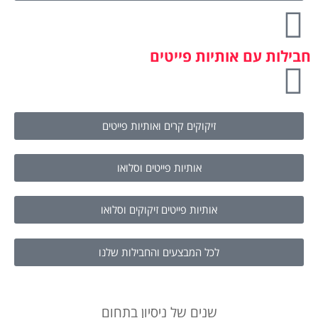
חבילות עם אותיות פייטים
זיקוקים קרים ואותיות פייטים
אותיות פייטים וסלואו
אותיות פייטים זיקוקים וסלואו
לכל המבצעים והחבילות שלנו
שנים של ניסיון בתחום