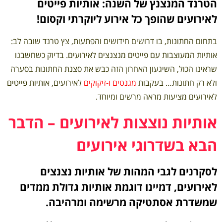
הטרנד המנצנץ של השנה: אותיות פייטים
לאירועים שהופך כל אירוע ליוקרתי וקסום!
בתחום החתונות, בו דרושים חידושים והפתעות, צץ טרנד שובה לב:
אותיות המעוצבות עם פייטים מנצנצים לאירועים. בדיוק כשחשבנו
שראינו הכול, השיגעון האחרון הזה כבש את סצנת החתונות בסערה
ולא רק חתונות… בעקבות
מגנטים
ו-
זיקוקים
לאירועים, אותיות פייטים
לאירועים מציעות מראה מרשים ומיוחד.
אותיות נוצצות לאירועים – הדבר
הבא בשדרוגי אירועים
לסקרנים לגבי המהות של אותיות נצנצים
לאירועים, דמיינו דוגמת אותיות גדולת ממדים
שמשדרת אסתטיקה מרשימה ומרהיבה.