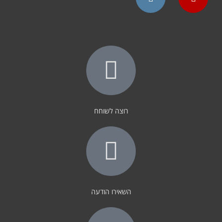
Instagram
YouTube
רוצה לשוחח
השאירו הודעה