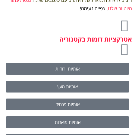
היוטיוב שלנו
,
צפייה נעימה!
אטרקציות דומות בקטגוריה
אותיות ורודות
אותיות מעץ
אותיות פרחים
אותיות מוארות