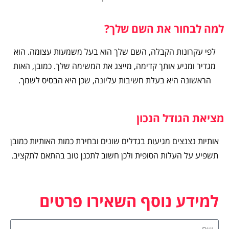
למה לבחור את השם שלך?
לפי עקרונות הקבלה, השם שלך הוא בעל משמעות עצומה. הוא
מגדיר ומניע אותך קדימה, מייצג את המשימה שלך. כמובן, האות
הראשונה היא בעלת חשיבות עליונה, שכן היא הבסיס לשמך.
מציאת הגודל הנכון
אותיות נצנצים מגיעות בגדלים שונים ובחירת כמות האותיות כמובן
תשפיע על העלות הסופית ולכן חשוב לתכנן טוב בהתאם לתקציב.
למידע נוסף השאירו פרטים