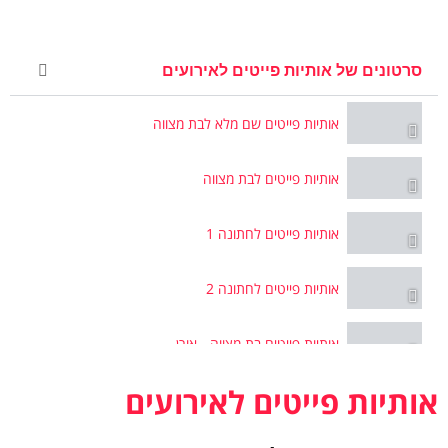
סרטונים של אותיות פייטים לאירועים
אותיות פייטים שם מלא לבת מצווה
אותיות פייטים לבת מצווה
אותיות פייטים לחתונה 1
אותיות פייטים לחתונה 2
אותיות פייטים בת מצווה - אורן
אותיות פייטים לאירועים
אותיות פייטים עלמה